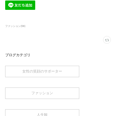
ファッション
(
58
)
ブログカテゴリ
女性の笑顔のサポーター
ファッション
人生観