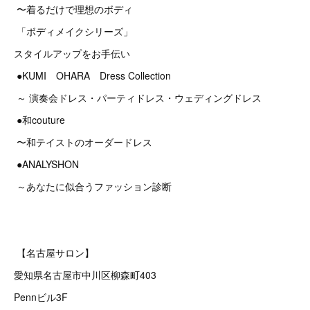
〜着るだけで理想のボディ
「ボディメイクシリーズ」
スタイルアップをお手伝い
●KUMI OHARA Dress Collection
～ 演奏会ドレス・パーティドレス・ウェディングドレス
●和couture
〜和テイストのオーダードレス
●ANALYSHON
～あなたに似合うファッション診断
【名古屋サロン】
愛知県名古屋市中川区柳森町403
Pennビル3F