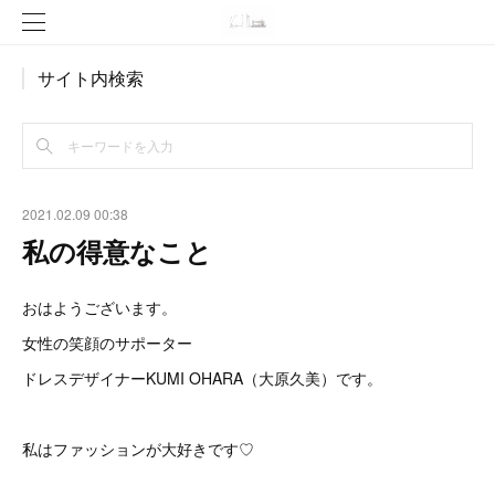
サイト内検索
2021.02.09 00:38
私の得意なこと
おはようございます。
女性の笑顔のサポーター
ドレスデザイナーKUMI OHARA（大原久美）です。
私はファッションが大好きです♡