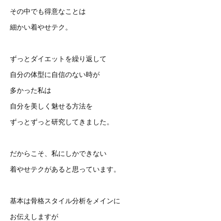
その中でも得意なことは
細かい着やせテク。
ずっとダイエットを繰り返して
自分の体型に自信のない時が
多かった私は
自分を美しく魅せる方法を
ずっとずっと研究してきました。
だからこそ、私にしかできない
着やせテクがあると思っています。
基本は骨格スタイル分析をメインに
お伝えしますが