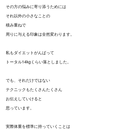
その方の悩みに寄り添うためには
それ以外の小さなことの
積み重ねで
周りに与える印象は全然変わります。
私もダイエットがんばって
トータル14kgくらい落としました。
でも、それだけではない
テクニックもたくさんたくさん
お伝えしていけると
思っています。
実際体重を標準に持っていくことは