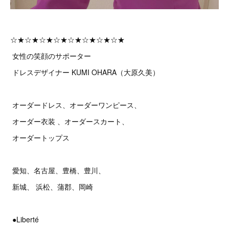
☆★☆★☆★☆★☆★☆★☆★☆★
女性の笑顔のサポーター
ドレスデザイナー KUMI OHARA（大原久美）
オーダードレス、オーダーワンピース、
オーダー衣装 、オーダースカート、
オーダートップス
愛知、名古屋、豊橋、豊川、
新城、 浜松、蒲郡、岡崎
●Liberté