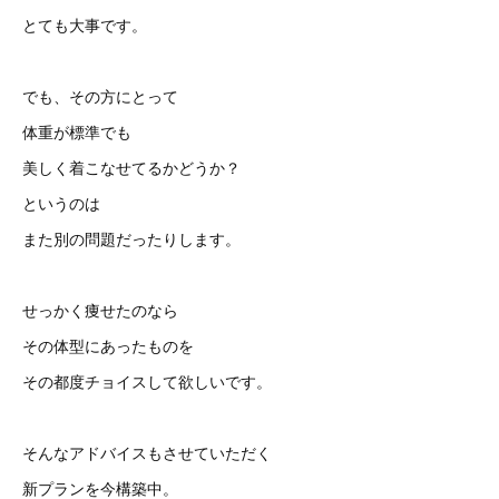
とても大事です。
でも、その方にとって
体重が標準でも
美しく着こなせてるかどうか？
というのは
また別の問題だったりします。
せっかく痩せたのなら
その体型にあったものを
その都度チョイスして欲しいです。
そんなアドバイスもさせていただく
新プランを今構築中。