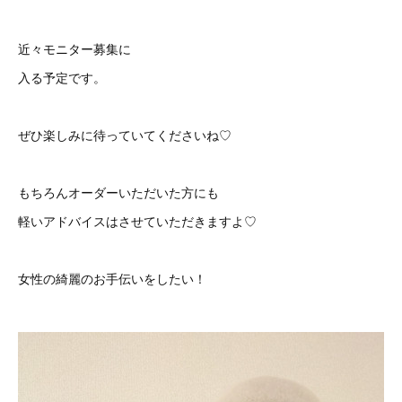
近々モニター募集に
入る予定です。
ぜひ楽しみに待っていてくださいね♡
もちろんオーダーいただいた方にも
軽いアドバイスはさせていただきますよ♡
女性の綺麗のお手伝いをしたい！