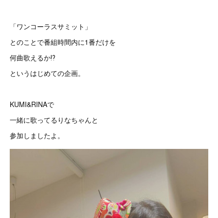
「ワンコーラスサミット」
とのことで番組時間内に1番だけを
何曲歌えるか⁉
というはじめての企画。
KUMI&RINAで
一緒に歌ってるりなちゃんと
参加しましたよ。