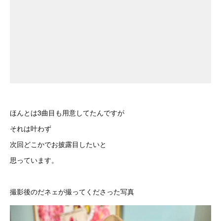
ほんとは3曲目も用意してたんですが
それは叶わず
次回どこかでお披露目したいと
思っています。
撮影後のだネェが撮ってくださった写真