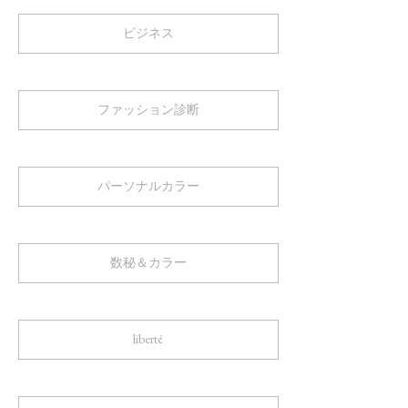
ビジネス
ファッション診断
パーソナルカラー
数秘＆カラー
liberté