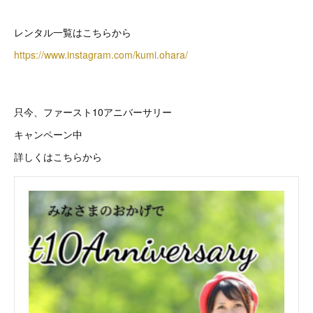
レンタル一覧はこちらから
https://www.instagram.com/kumi.ohara/
只今、ファースト10アニバーサリー
キャンペーン中
詳しくはこちらから