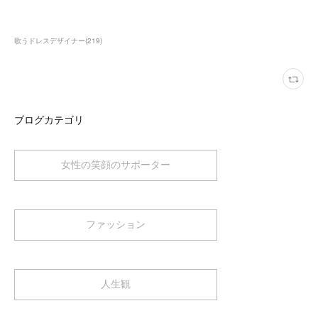
歌うドレスデザイナー
(
219
)
ブログカテゴリ
女性の笑顔のサポーター
ファッション
人生観