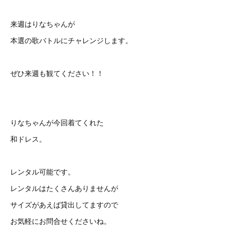
来週はりなちゃんが
本選の歌バトルにチャレンジします。
ぜひ来週も観てください！！
りなちゃんが今回着てくれた
和ドレス。
レンタル可能です。
レンタルはたくさんありませんが
サイズがあえば貸出してますので
お気軽にお問合せくださいね。