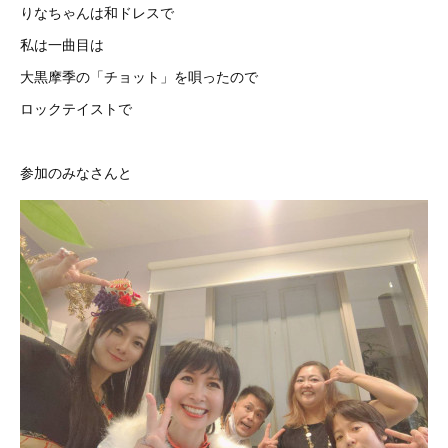
りなちゃんは和ドレスで
私は一曲目は
大黒摩季の「チョット」を唄ったので
ロックテイストで
参加のみなさんと