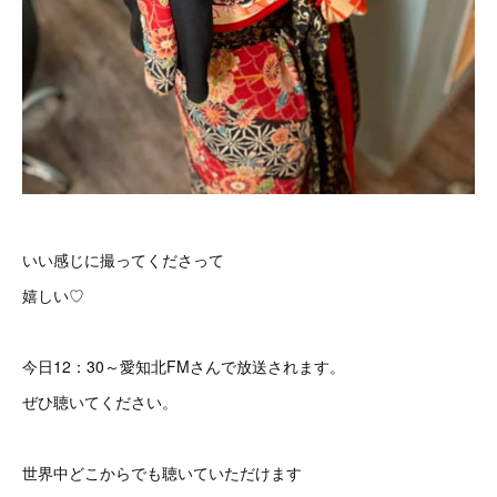
いい感じに撮ってくださって
嬉しい♡
今日12：30～愛知北FMさんで放送されます。
ぜひ聴いてください。
世界中どこからでも聴いていただけます