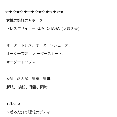
☆★☆★☆★☆★☆★☆★☆★☆★
女性の笑顔のサポーター
ドレスデザイナー KUMI OHARA（大原久美）
オーダードレス、オーダーワンピース、
オーダー衣装 、オーダースカート、
オーダートップス
愛知、名古屋、豊橋、豊川、
新城、 浜松、蒲郡、岡崎
●Liberté
〜着るだけで理想のボディ