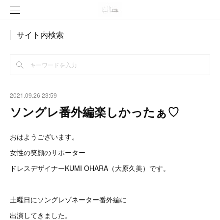
サイト内検索
2021.09.26 23:59
ソングレ番外編楽しかったぁ♡
おはようございます。
女性の笑顔のサポーター
ドレスデザイナーKUMI OHARA（大原久美）です。
土曜日にソングレゾネーター番外編に
出演してきました。