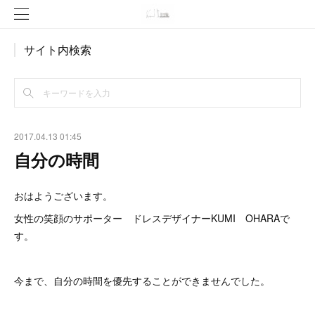
サイト内検索
2017.04.13 01:45
自分の時間
おはようございます。
女性の笑顔のサポーター ドレスデザイナーKUMI OHARAで
す。
今まで、自分の時間を優先することができませんでした。