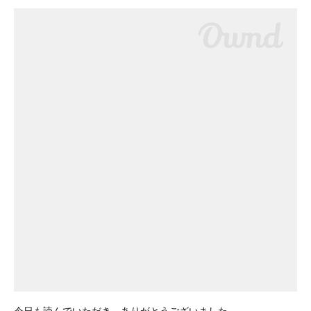
今日も読んでいただき、ありがとうございました。