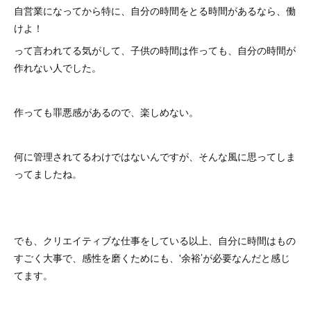
自営業になってから特に、自分の時間をとる時間があるなら、働
けよ！
って言われてる気がして、子供の時間は作っても、自分の時間が
作れない人でした。
作っても罪悪感があるので、楽しめない。
何に管理されてるわけではないんですが、そんな風に思ってしま
ってましたね。
でも、クリエイティブな仕事をしている以上、自分に時間はもの
すごく大事で、感性を磨くためにも、'余裕’が必要なんだと感じ
てます。