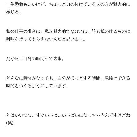
一生懸命もいいけど、ちょっと力の抜けている人の方が魅力的に
感じる。
私の仕事の場合は、私が魅力的でなければ、誰も私の作るものに
興味を持ってもらえないんだと思います。
だから、自分の時間って大事。
どんなに時間がなくても、自分がほっとする時間、息抜きできる
時間をつくるようにしています。
とはいいつつ、すぐいっぱいいっぱいになっちゃうんですけどね
(笑)