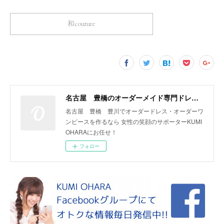
和couture
名古屋 豊橋のオーダーメイド専門ドレスデザイナー KUMI OHARA
名古屋 豊橋 豊川でオーダードレス・オーダーワ
ンピースを作るなら 女性の笑顔のサポーターKUMI
OHARAにお任せ！
フォロー