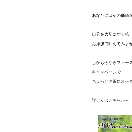
あなたにはその価値
自分を大切にする第
お洋服で叶えてみま
しかも今ならファース
キャンペーンで
ちょっとお得にオー
詳しくはこちらから