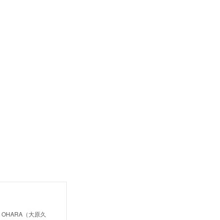
OHARA（大原久