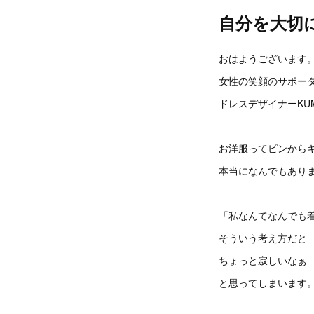
自分を大切
おはようございます
女性の笑顔のサポー
ドレスデザイナーKUM
お洋服ってピンから
本当になんでもあり
「私なんてなんでも
そういう考え方だと
ちょっと寂しいなぁ
と思ってしまいます