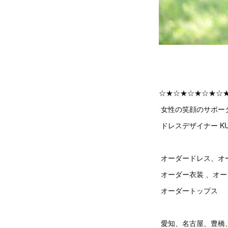
☆★☆★☆★☆★☆
女性の笑顔のサポー
ドレスデザイナー KU
オーダードレス、オ
オーダー衣装 、オ
オーダートップス
愛知、名古屋、豊橋