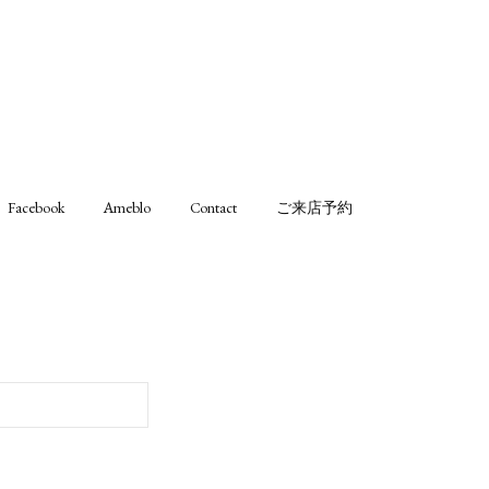
Facebook
Ameblo
Contact
ご来店予約