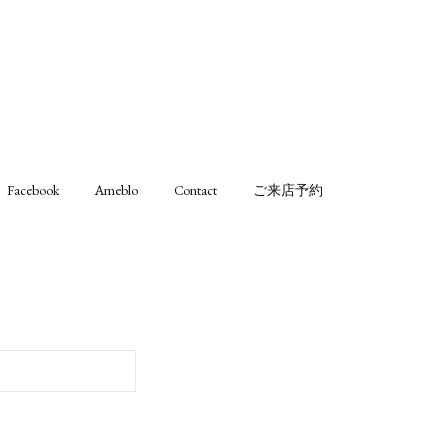
Facebook
Ameblo
Contact
ご来店予約