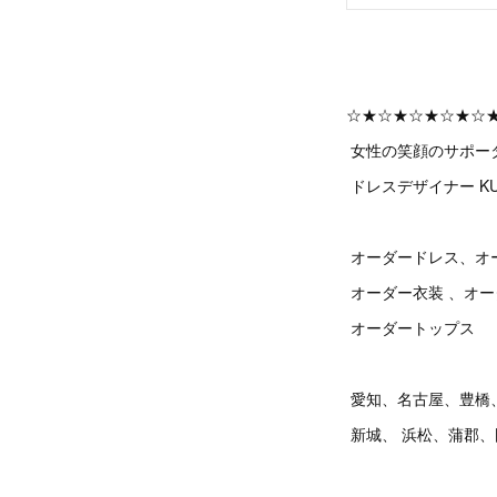
☆★☆★☆★☆★☆
女性の笑顔のサポー
ドレスデザイナー KU
オーダードレス、オ
オーダー衣装 、オ
オーダートップス
愛知、名古屋、豊橋
新城、 浜松、蒲郡