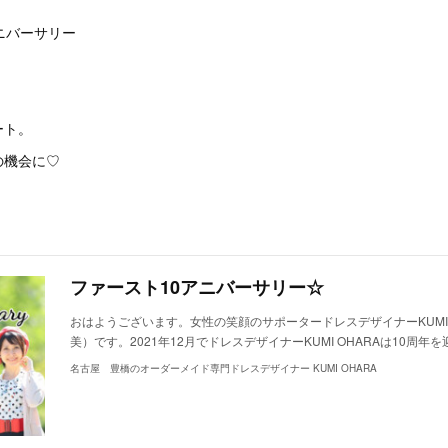
ニバーサリー
ート。
の機会に♡
ファースト10アニバーサリー☆
おはようございます。女性の笑顔のサポータードレスデザイナーKUMI 
美）です。2021年12月でドレスデザイナーKUMI OHARAは10周
名古屋 豊橋のオーダーメイド専門ドレスデザイナー KUMI OHARA