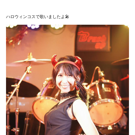
ハロウィンコスで歌いましたよ🎤