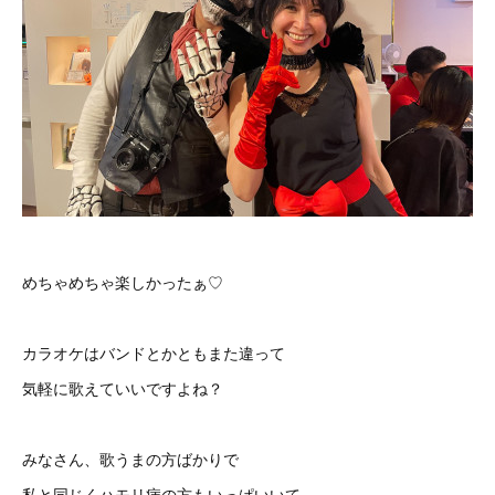
めちゃめちゃ楽しかったぁ♡
カラオケはバンドとかともまた違って
気軽に歌えていいですよね？
みなさん、歌うまの方ばかりで
私と同じくハモリ病の方もいっぱいいて