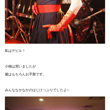
私はデビル！
小物は買いましたが
服はもちろんお手製です。
みんななかなかのはじけっぷりでしたよ✨