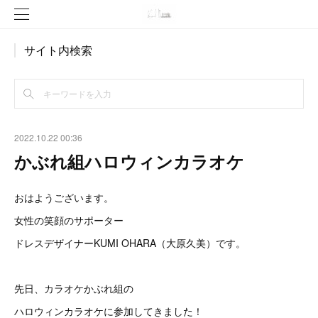
サイト内検索
2022.10.22 00:36
かぶれ組ハロウィンカラオケ
おはようございます。
女性の笑顔のサポーター
ドレスデザイナーKUMI OHARA（大原久美）です。
先日、カラオケかぶれ組の
ハロウィンカラオケに参加してきました！