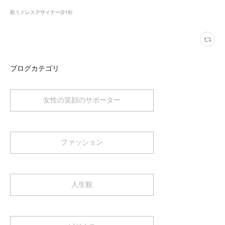
歌うドレスデザイナー
(
219
)
ブログカテゴリ
女性の笑顔のサポーター
ファッション
人生観