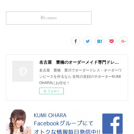
和couture
名古屋 豊橋のオーダーメイド専門ドレスデザイナー KUMI OHARA
名古屋 豊橋 豊川でオーダードレス・オーダーワ
ンピースを作るなら 女性の笑顔のサポーターKUMI
OHARAにお任せ！
フォロー