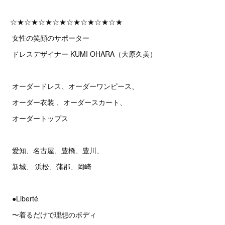
☆★☆★☆★☆★☆★☆★☆★☆★
女性の笑顔のサポーター
ドレスデザイナー KUMI OHARA（大原久美）
オーダードレス、オーダーワンピース、
オーダー衣装 、オーダースカート、
オーダートップス
愛知、名古屋、豊橋、豊川、
新城、 浜松、蒲郡、岡崎
●Liberté
〜着るだけで理想のボディ