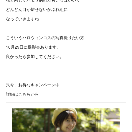
どんどん目が離せないかぶれ組に
なっていきますね！
こういうハロウィンコスの写真撮りたい方
10月29日に撮影会あります。
良かったら参加してください。
只今、お得なキャンペーン中
詳細はこちらから