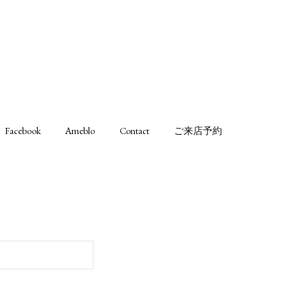
Facebook
Ameblo
Contact
ご来店予約