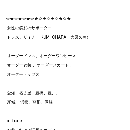
☆★☆★☆★☆★☆★☆★☆★☆★
女性の笑顔のサポーター
ドレスデザイナー KUMI OHARA（大原久美）
オーダードレス、オーダーワンピース、
オーダー衣装 、オーダースカート、
オーダートップス
愛知、名古屋、豊橋、豊川、
新城、 浜松、蒲郡、岡崎
●Liberté
〜着るだけで理想のボディ