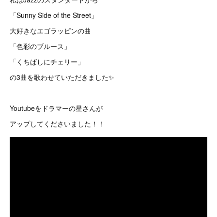
「Sunny Side of the Street」
大好きなエゴラッピンの曲
「色彩のブルース」
「くちばしにチェリー」
の3曲を歌わせていただきました✨
Youtubeをドラマーの星さんが
アップしてくださいました！！