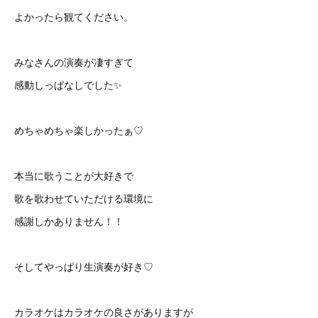
よかったら観てください。
みなさんの演奏が凄すぎて
感動しっぱなしでした✨
めちゃめちゃ楽しかったぁ♡
本当に歌うことが大好きで
歌を歌わせていただける環境に
感謝しかありません！！
そしてやっぱり生演奏が好き♡
カラオケはカラオケの良さがありますが