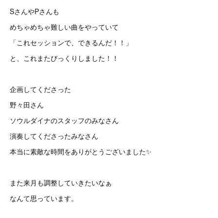
SさんやPさんも
めちゃめちゃ難しい曲をやっていて
「これセッションで、できるんだ！！」
と、これまたびっくりしました！！
企画してくださった
野々田さん
ソウルダイナのスタッフのみなさん
演奏してくださったみなさん
本当に素敵な時間をありがとうございました✨
また来月も調整していきたいなぁ
なんて思っています。