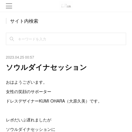
サイト内検索
2023.04.25 00:57
ソウルダイナセッション
おはようございます。
女性の笑顔のサポーター
ドレスデザイナーKUMI OHARA（大原久美）です。
レポだいぶ遅れましたが
ソウルダイナセッションに