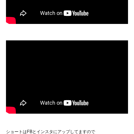
ショートはFBとインスタにアップしてますので