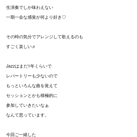
生演奏でしか味わえない
一期一会な感覚が何より好き♡
その時の気分でアレンジして歌えるのも
すごく楽しい♬
Jazzはまだ1年くらいで
レパートリーも少ないので
もっといろんな曲を覚えて
セッションとかも積極的に
参加していきたいなぁ
なんて思っています。
今回ご一緒した