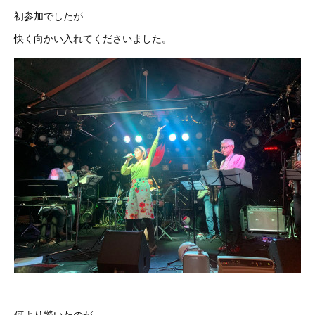
初参加でしたが
快く向かい入れてくださいました。
何より驚いたのが