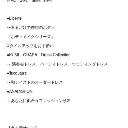
●Liberté
〜着るだけで理想のボディ
「ボディメイクシリーズ」
スタイルアップをお手伝い
●KUMI OHARA Dress Collection
～ 演奏会ドレス・パーティドレス・ウェディングドレス
●和couture
〜和テイストのオーダードレス
●ANALYSHON
～あなたに似合うファッション診断
【名古屋サロン】