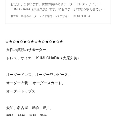
おはようございます。女性の笑顔のサポータードレスデザイナー
KUMI OHARA（大原久美）です。私もステージで歌を歌わせてい…
名古屋 豊橋のオーダーメイド専門ドレスデザイナー KUMI OHARA
☆★☆★☆★☆★☆★☆★☆★☆★
女性の笑顔のサポーター
ドレスデザイナー KUMI OHARA（大原久美）
オーダードレス、オーダーワンピース、
オーダー衣装 、オーダースカート、
オーダートップス
愛知、名古屋、豊橋、豊川、
新城、 浜松、蒲郡、岡崎