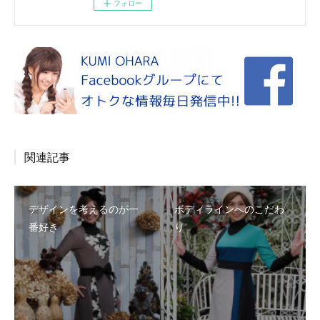
フォロー
関連記事
デザインを考えるのが一
ボディラインへのこだわ
番好き
り