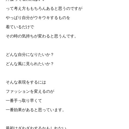
って考え方ももちろんあると思うのですが
やっぱり自分がウキウキするものを
着ているだけで
その時の気持ちが変わると思うんです。
どんな自分になりたいか？
どんな風に見られたいか？
そんな表現をするには
ファッションを変えるのが
一番手っ取り早くて
一番効果があると思っています。
最初はざわざわするかもしれない。