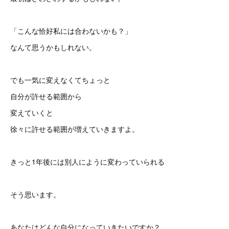
「こんな恰好私には合わないかも？」
なんて思うかもしれない。
でも一気に変えなくてちょっと
自分が許せる範囲から
変えていくと
徐々に許せる範囲が増えていきますよ。
きっと1年後には別人にように変わっていられる
そう思います。
あなたはどんな自分になっていきたいですか？