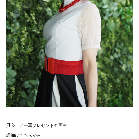
只今、アー写プレゼント企画中！
詳細はこちらから