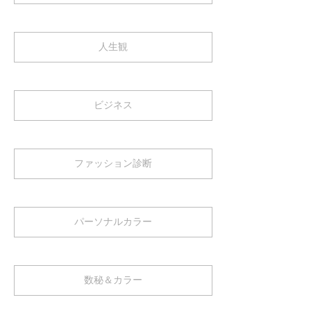
人生観
ビジネス
ファッション診断
パーソナルカラー
数秘＆カラー