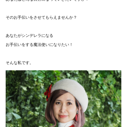
そのお手伝いをさせてもらえませんか？
あなたがシンデレラになる
お手伝いをする魔法使いになりたい！
そんな私です。