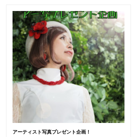
アーティスト写真プレゼント企画！