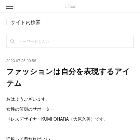
サイト内検索
2023.07.26 00:58
ファッションは自分を表現するアイ
テム
おはようございます。
女性の笑顔のサポーター
ドレスデザイナーKUMI OHARA（大原久美）です。
洋服って着れればいい