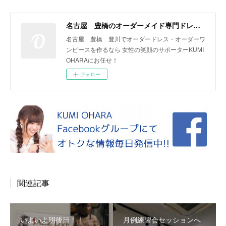
名古屋 豊橋のオーダーメイド専門ドレスデザイナー KUMI OHARA
名古屋 豊橋 豊川でオーダードレス・オーダーワ
ンピースを作るなら 女性の笑顔のサポーターKUMI
OHARAにお任せ！
フォロー
関連記事
いよいよ明後日！！
月例練習会セッションへ