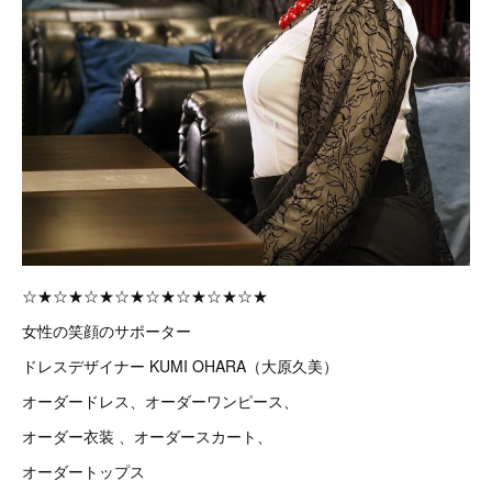
☆★☆★☆★☆★☆★☆★☆★☆★
女性の笑顔のサポーター
ドレスデザイナー KUMI OHARA（大原久美）
オーダードレス、オーダーワンピース、
オーダー衣装 、オーダースカート、
オーダートップス