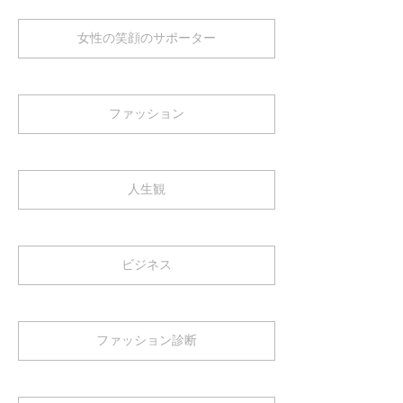
女性の笑顔のサポーター
ファッション
人生観
ビジネス
ファッション診断