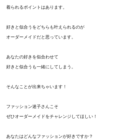
着られるポイントはあります。
好きと似合うをどちらも叶えられるのが
オーダーメイドだと思っています。
あなたの好きを似合わせて
好きと似合うも一緒にしてしまう。
そんなことが出来ちゃいます！
ファッション迷子さんこそ
ぜひオーダーメイドをチャレンジしてほしい！
あなたはどんなファッションが好きですか？