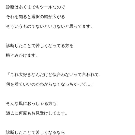
診断はあくまでもツールなので
それを知ると選択の幅が広がる
そういうものでないといけないと思ってます。
診断したことで苦しくなってる方を
時々みかけます。
「これ大好きなんだけど似合わないって言われて、
何を着ていいのかわからなくなっちゃって…」
そんな風におっしゃる方も
過去に何度もお見受けしてます。
診断したことで苦しくなるなら