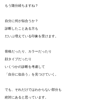
もう随分経ちますね？
自分に何が似合うか？
診断したことある方も
だいぶ増えている印象を受けます。
骨格だったり、カラーだったり
顔タイプだったり
いくつかの診断を考慮して
「自分に似合う」を見つけていく。
でも、それだけではわからない部分も
絶対にあると思っています。