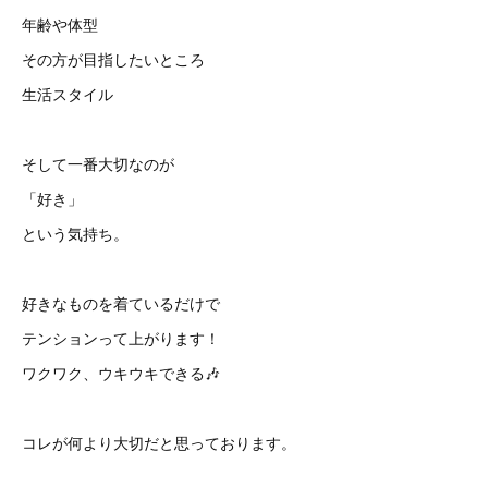
年齢や体型
その方が目指したいところ
生活スタイル
そして一番大切なのが
「好き」
という気持ち。
好きなものを着ているだけで
テンションって上がります！
ワクワク、ウキウキできる🎶
コレが何より大切だと思っております。