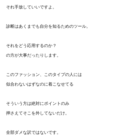
それ手放していいですよ。
診断はあくまでも自分を知るためのツール。
それをどう応用するのか？
の方が大事だったりします。
このファッション、このタイプの人には
似合わないはずなのに着こなせてる
そういう方は絶対にポイントのみ
押さえてそこを外してないだけ。
全部ダメな訳ではないです。