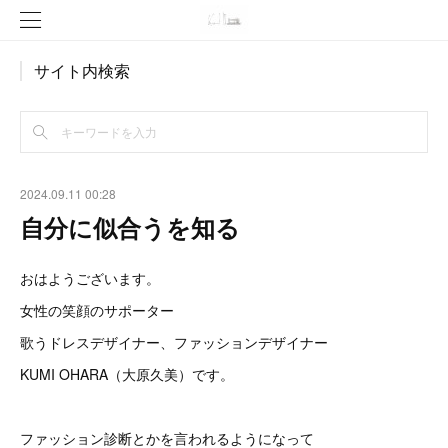
サイト内検索
2024.09.11 00:28
自分に似合うを知る
おはようございます。
女性の笑顔のサポーター
歌うドレスデザイナー、ファッションデザイナー
KUMI OHARA（大原久美）です。
ファッション診断とかを言われるようになって