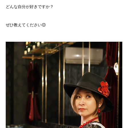
どんな自分が好きですか？
ぜひ教えてください😊