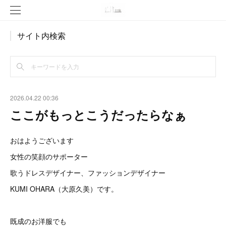
サイト内検索
2026.04.22 00:36
ここがもっとこうだったらなぁ
おはようございます
女性の笑顔のサポーター
歌うドレスデザイナー、ファッションデザイナー
KUMI OHARA（大原久美）です。
既成のお洋服でも