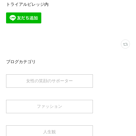
トライアルビレッジ内
ブログカテゴリ
女性の笑顔のサポーター
ファッション
人生観