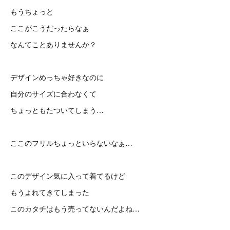
もうちょっと
ここがこうだったらなぁ
なんてことありませんか？
デザインめっちゃ好きなのに
自分のサイズに合わなくて
ちょっともたついてしまう…
ここのフリルちょっといらないなぁ…
このデザイン気に入って着てるけど
もうよれてきてしまった
このカタチはもう売ってないんだよね…