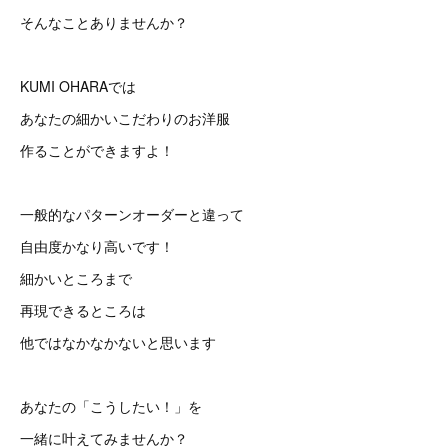
そんなことありませんか？
KUMI OHARAでは
あなたの細かいこだわりのお洋服
作ることができますよ！
一般的なパターンオーダーと違って
自由度かなり高いです！
細かいところまで
再現できるところは
他ではなかなかないと思います
あなたの「こうしたい！」を
一緒に叶えてみませんか？