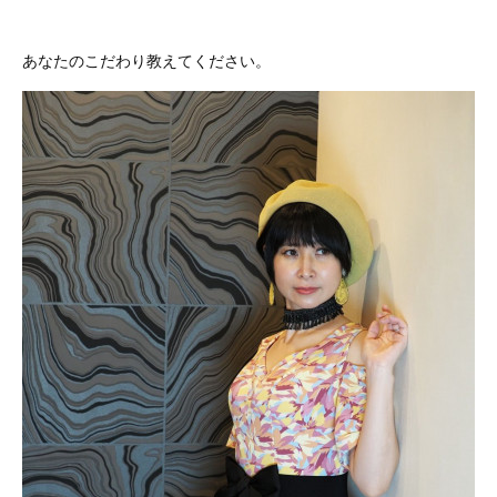
あなたのこだわり教えてください。