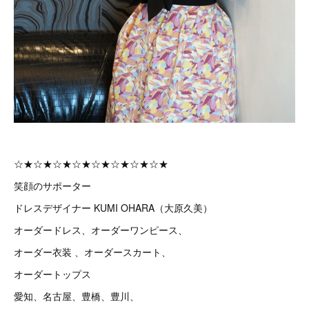
☆★☆★☆★☆★☆★☆★☆★☆★
笑顔のサポーター
ドレスデザイナー KUMI OHARA（大原久美）
オーダードレス、オーダーワンピース、
オーダー衣装 、オーダースカート、
オーダートップス
愛知、名古屋、豊橋、豊川、