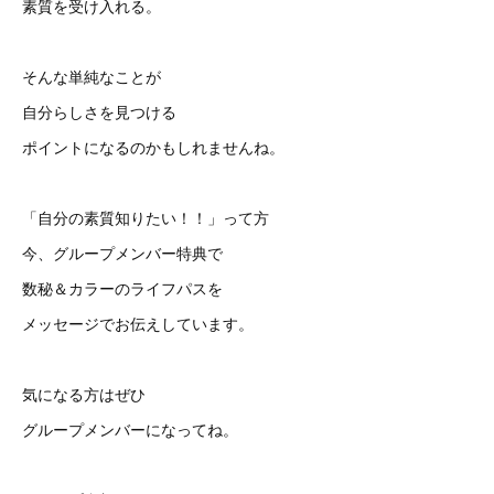
素質を受け入れる。
そんな単純なことが
自分らしさを見つける
ポイントになるのかもしれませんね。
「自分の素質知りたい！！」って方
今、グループメンバー特典で
数秘＆カラーのライフパスを
メッセージでお伝えしています。
気になる方はぜひ
グループメンバーになってね。