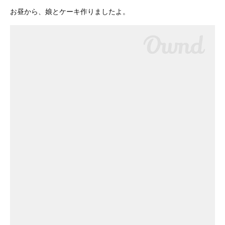
お昼から、娘とケーキ作りましたよ。