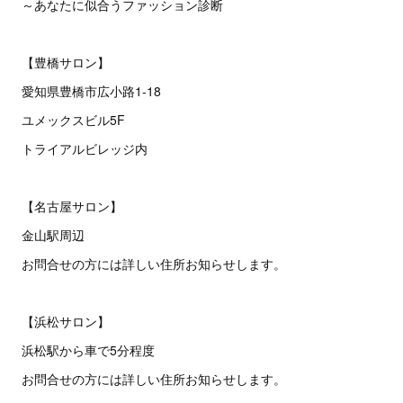
～あなたに似合うファッション診断
【豊橋サロン】
愛知県豊橋市広小路1-18
ユメックスビル5F
トライアルビレッジ内
【名古屋サロン】
金山駅周辺
お問合せの方には詳しい住所お知らせします。
【浜松サロン】
浜松駅から車で5分程度
お問合せの方には詳しい住所お知らせします。