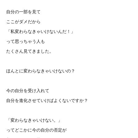
自分の一部を見て
ここがダメだから
「私変わらなきゃいけないんだ！」
って思っちゃう人も
たくさん見てきました。
ほんとに変わらなきゃいけないの？
今の自分を受け入れて
自分を進化させていけばよくないですか？
「変わらなきゃいけない。」
ってどこかに今の自分の否定が