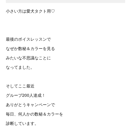
小さい方は愛犬タクト用♡
最後のボイスレッスンで
なぜか数秘＆カラーを見る
みたいな不思議なことに
なってました。
そしてここ最近
グループ200人達成！
ありがとうキャンペーンで
毎日、何人かの数秘＆カラーを
診断しています。