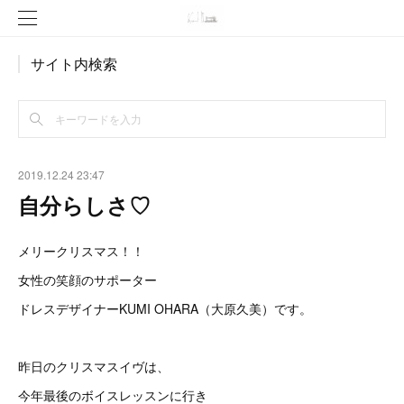
サイト内検索
2019.12.24 23:47
自分らしさ♡
メリークリスマス！！
女性の笑顔のサポーター
ドレスデザイナーKUMI OHARA（大原久美）です。
昨日のクリスマスイヴは、
今年最後のボイスレッスンに行き