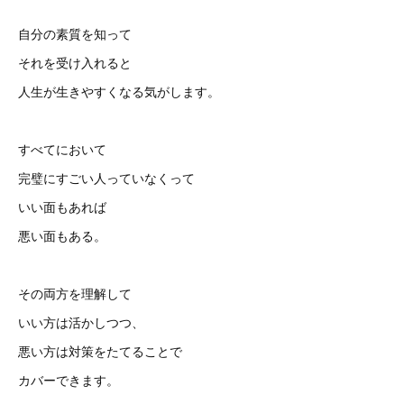
自分の素質を知って
それを受け入れると
人生が生きやすくなる気がします。
すべてにおいて
完璧にすごい人っていなくって
いい面もあれば
悪い面もある。
その両方を理解して
いい方は活かしつつ、
悪い方は対策をたてることで
カバーできます。