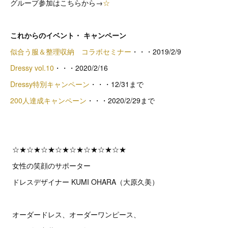
グループ参加はこちらから→
☆
これからのイベント・ キャンペーン
似合う服＆整理収納 コラボセミナー
・・・2019/2/9
Dressy vol.10
・・・2020/2/16
Dressy特別キャンペーン
・・・12/31まで
200人達成キャンペーン
・・・2020/2/29まで
☆★☆★☆★☆★☆★☆★☆★☆★
女性の笑顔のサポーター
ドレスデザイナー KUMI OHARA（大原久美）
オーダードレス、オーダーワンピース、