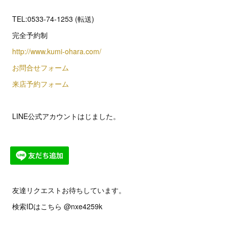
TEL:0533-74-1253 (転送)
完全予約制
http://www.kumi-ohara.com/
お問合せフォーム
来店予約フォーム
LINE公式アカウントはじました。
友達リクエストお待ちしています。
検索IDはこちら @nxe4259k