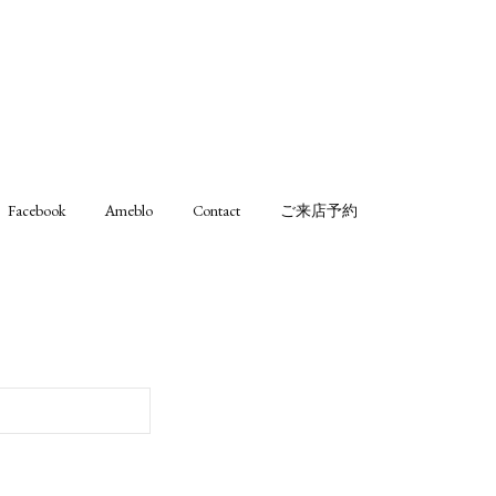
Facebook
Ameblo
Contact
ご来店予約