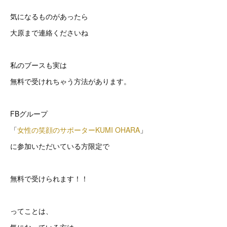
気になるものがあったら
大原まで連絡くださいね
私のブースも実は
無料で受けれちゃう方法があります。
FBグループ
「
女性の笑顔のサポーターKUMI OHARA
」
に参加いただいている方限定で
無料で受けられます！！
ってことは、