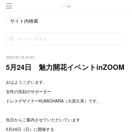
サイト内検索
2020.05.18 23:43
5月24日 魅力開花イベントinZOOM
おはようございます。
女性の笑顔のサポーター
ドレスデザイナーKUMIOHARA（大原久美）です。
先日からご案内させていただいています
5月24日（日）に開催する