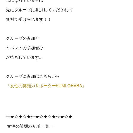
気になっている方は
先にグループに参加してくだされば
無料で受けられます！！
グループの参加と
イベントの参加ぜひ
お待ちしています。
グループに参加はこちらから
「女性の笑顔のサポーターKUMI OHARA」
☆★☆★☆★☆★☆★☆★☆★☆★
女性の笑顔のサポーター