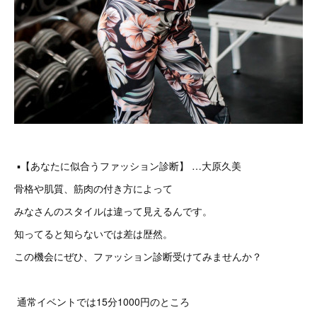
▪️【あなたに似合うファッション診断】 …大原久美
骨格や肌質、筋肉の付き方によって
みなさんのスタイルは違って見えるんです。
知ってると知らないでは差は歴然。
この機会にぜひ、ファッション診断受けてみませんか？
通常イベントでは15分1000円のところ