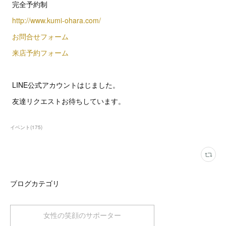
完全予約制
http://www.kumi-ohara.com/
お問合せフォーム
来店予約フォーム
LINE公式アカウントはじました。
友達リクエストお待ちしています。
イベント
(
175
)
ブログカテゴリ
女性の笑顔のサポーター