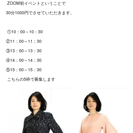
ZOOM初イベントということで
30分1000円でさせていただきます。
①10：00～10：30
②11：00～11：30
③13：00～13：30
④14：00～14：30
⑤15：00～15：30
こちらの5枠で募集します