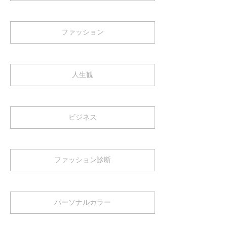
ファッション
人生観
ビジネス
ファッション診断
パーソナルカラー