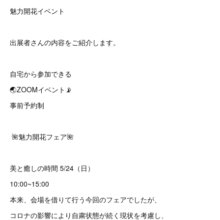
魅力開花イベント
出展者さんの内容をご紹介します。
自宅から参加できる
🌏ZOOMイベント📡
事前予約制
🌺魅力開花フェア🌺
美と癒しの時間 5/24（日）
10:00~15:00
本来、会場を借りて行う今回のフェアでしたが、
コロナの影響により自粛状態が続く現状を考慮し、