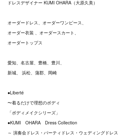
ドレスデザイナー KUMI OHARA（大原久美）
オーダードレス、オーダーワンピース、
オーダー衣装 、オーダースカート、
オーダートップス
愛知、名古屋、豊橋、豊川、
新城、 浜松、蒲郡、岡崎
●Liberté
〜着るだけで理想のボディ
「ボディメイクシリーズ」
●KUMI OHARA Dress Collection
～ 演奏会ドレス・パーティドレス・ウェディングドレス