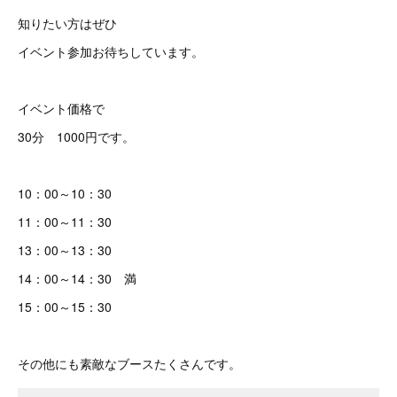
知りたい方はぜひ
イベント参加お待ちしています。
イベント価格で
30分 1000円です。
10：00～10：30
11：00～11：30
13：00～13：30
14：00～14：30 満
15：00～15：30
その他にも素敵なブースたくさんです。