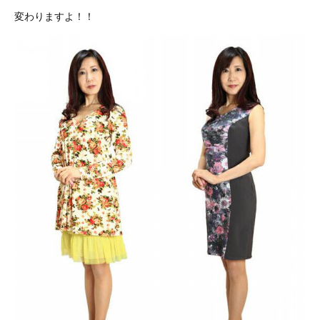
変わりますよ！！