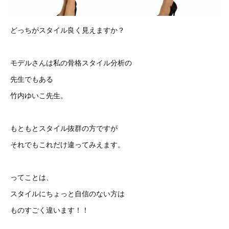
どっちがスタイル良く見えますか？
モデルさんは私の骨格スタイル分析の
先生でもある
竹内ゆいこ先生。
もともとスタイル抜群の方ですが
それでもこれだけ違ってみえます。
ってことは、
スタイルにちょっと自信のない方は
ものすごく違います！！