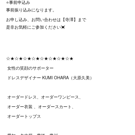
⭐️事前申込み
事前振り込みになります。
お申し込み、お問い合わせは【寺澤】まで
是非お気軽にご参加ください💓
☆★☆★☆★☆★☆★☆★☆★☆★
女性の笑顔のサポーター
ドレスデザイナー KUMI OHARA（大原久美）
オーダードレス、オーダーワンピース、
オーダー衣装 、オーダースカート、
オーダートップス