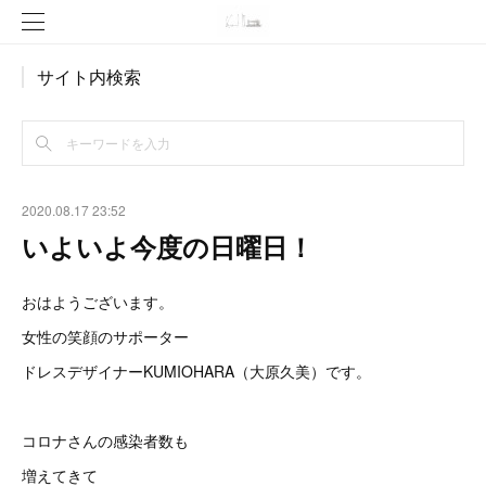
サイト内検索
2020.08.17 23:52
いよいよ今度の日曜日！
おはようございます。
女性の笑顔のサポーター
ドレスデザイナーKUMIOHARA（大原久美）です。
コロナさんの感染者数も
増えてきて