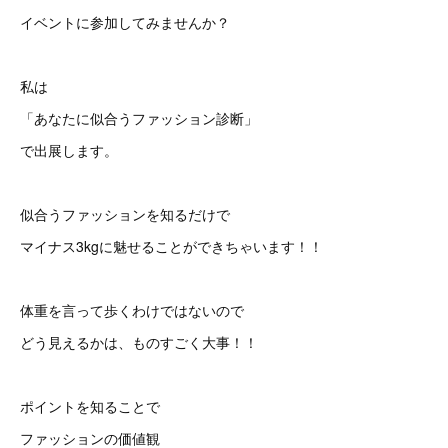
イベントに参加してみませんか？
私は
「あなたに似合うファッション診断」
で出展します。
似合うファッションを知るだけで
マイナス3kgに魅せることができちゃいます！！
体重を言って歩くわけではないので
どう見えるかは、ものすごく大事！！
ポイントを知ることで
ファッションの価値観