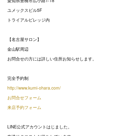
愛知県豊橋市広小路1-18
ユメックスビル5F
トライアルビレッジ内
【名古屋サロン】
金山駅周辺
お問合せの方には詳しい住所お知らせします。
完全予約制
http://www.kumi-ohara.com/
お問合せフォーム
来店予約フォーム
LINE公式アカウントはじました。