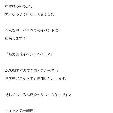
出かけるのも少し
気になるようになってきました。
そんな中、ZOOMでのイベントに
出展します！！
『魅力開花イベントinZOOM』
ZOOMですので全国どこからでも
世界中どこからでも参加いただけます。
そしてもちろん感染のリスクもなしです♪
ちょっと気分転換に