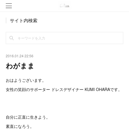
サイト内検索
2016.01.24 22:56
わがまま
おはようございます。
女性の笑顔のサポーター ドレスデザイナー KUMI OHARAです。
自分に正直に生きよう。
素直になろう。