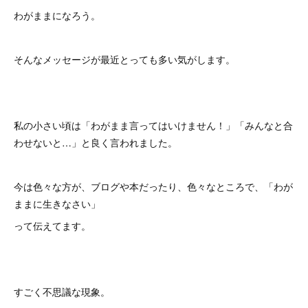
わがままになろう。
そんなメッセージが最近とっても多い気がします。
私の小さい頃は「わがまま言ってはいけません！」「みんなと合
わせないと…」と良く言われました。
今は色々な方が、ブログや本だったり、色々なところで、「わが
ままに生きなさい」
って伝えてます。
すごく不思議な現象。