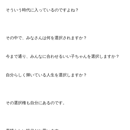
そういう時代に入っているのですよね？
その中で、みなさんは何を選択されますか？
今まで通り、みんなに合わせるいい子ちゃんを選択しますか？
自分らしく輝いている人生を選択しますか？
その選択権も自分にあるのです。