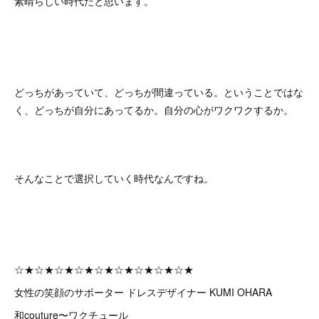
素晴らしい時代だと思います。
どっちがあっていて、どっちが間違っている。ということではな
く、どっちが自分にあってるか。自分の心がワクワクするか。
そんなことで選択していく時代なんですね。
☆★☆★☆★☆★☆★☆★☆★☆★☆★
女性の笑顔のサポーター ドレスデザイナー KUMI OHARA
和couture〜ワクチュール