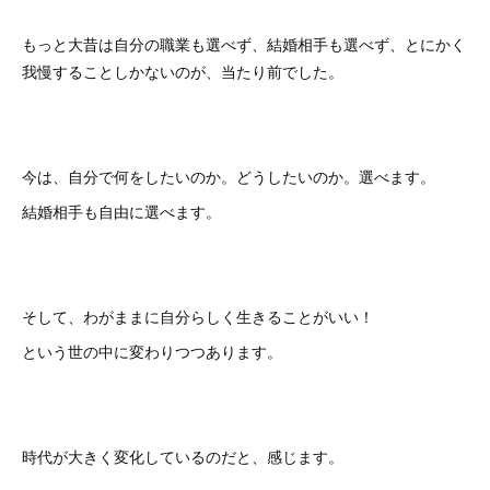
もっと大昔は自分の職業も選べず、結婚相手も選べず、とにかく
我慢することしかないのが、当たり前でした。
今は、自分で何をしたいのか。どうしたいのか。選べます。
結婚相手も自由に選べます。
そして、わがままに自分らしく生きることがいい！
という世の中に変わりつつあります。
時代が大きく変化しているのだと、感じます。