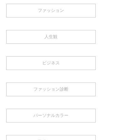
ファッション
人生観
ビジネス
ファッション診断
パーソナルカラー