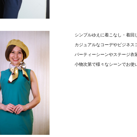
シンプルゆえに着こなし・着回
カジュアルなコーデやビジネス
パーティーシーンやステージ衣
小物次第で様々なシーンでお使