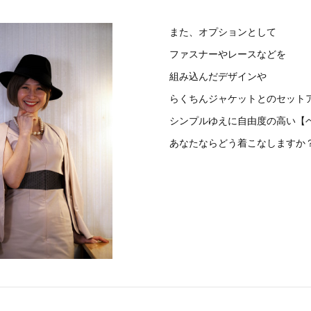
また、オプションとして
ファスナーやレースなどを
組み込んだデザインや
らくちんジャケットとのセット
シンプルゆえに自由度の高い【
あなたならどう着こなしますか