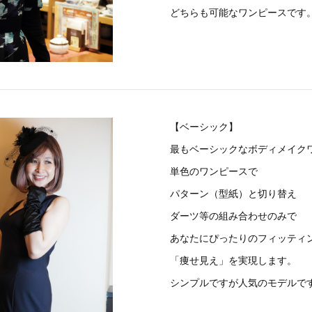
どちらも可能なワンピースです
【ベーシック】
最もベーシックなボディメイク
単色のワンピースで
パターン（型紙）と切り替え
ダーツ等の組み合わせのみで
あなたにぴったりのフィッティ
「痩せ見え」を実現します。
シンプルですが人気のモデルで