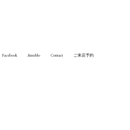
Facebook
Ameblo
Contact
ご来店予約