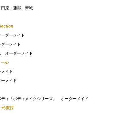
、田原、蒲郡、新城
ection
オーダーメイド
ーダーメイド
ス オーダーメイド
ュール
ーメイド
ダーメイド
ボディ「ボディメイクシリーズ」 オーダーメイド
 代理店