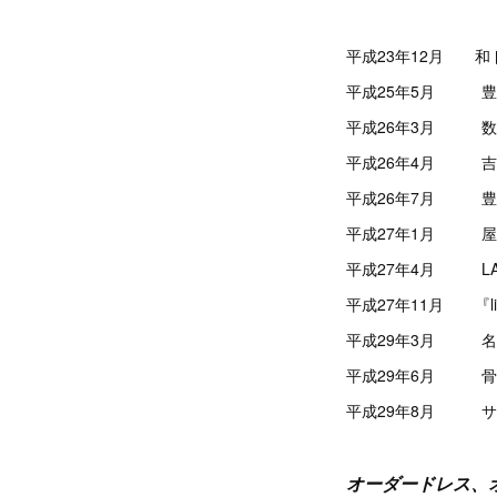
平成23年12月 和
平成25年5月 豊
平成26年3月 数
平成26年4月 吉
平成26年7月 豊
平成27年1月 屋号
平成27年4月 LA
平成27年11月 『l
平成29年3月 名
平成29年6月 骨
平成29年8月 サ
オーダードレス、