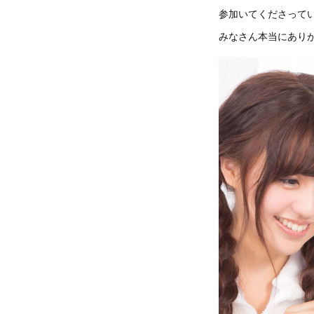
参加いてくださって
みなさん本当にあり