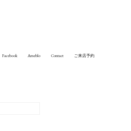
Facebook
Ameblo
Contact
ご来店予約