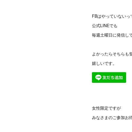
FBはやっていないっ
公式LINEでも
毎週土曜日に発信し
よかったらそちらも
嬉しいです。
女性限定ですが
みなさまのご参加お