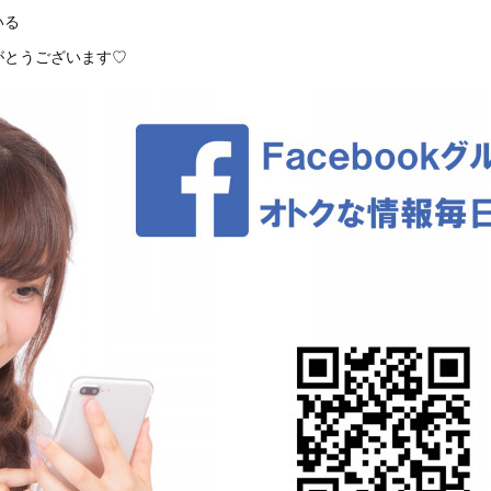
いる
がとうございます♡