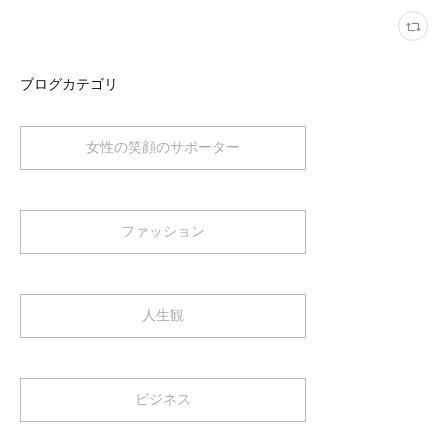
ブログカテゴリ
女性の笑顔のサポーター
ファッション
人生観
ビジネス