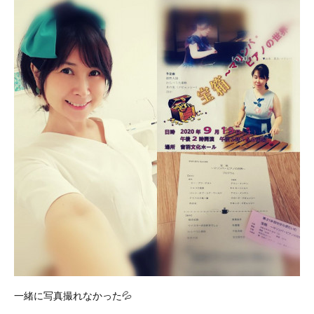
一緒に写真撮れなかった💦