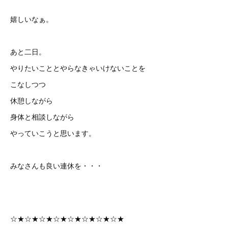
嬉しいなぁ。
あと二日。
やりたいこととやらなきゃいけないことを
こなしつつ
休憩しながら
身体と相談しながら
やっていこうと思います。
みなさんも良い連休を・・・
☆★☆★☆★☆★☆★☆★☆★☆★