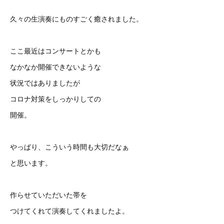
久々の生演奏にものすごく癒されました。
ここ最近はコンサートとかも
なかなか開催できないような
状況ではありましたが
コロナ対策をしっかりしての
開催。
やっぱり、こういう時間も大切だなぁ
と思います。
作らせていただいた帯を
つけてくれて演奏してくれましたよ。