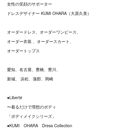
女性の笑顔のサポーター
ドレスデザイナー KUMI OHARA（大原久美）
オーダードレス、オーダーワンピース、
オーダー衣装 、オーダースカート、
オーダートップス
愛知、名古屋、豊橋、豊川、
新城、 浜松、蒲郡、岡崎
●Liberté
〜着るだけで理想のボディ
「ボディメイクシリーズ」
●KUMI OHARA Dress Collection