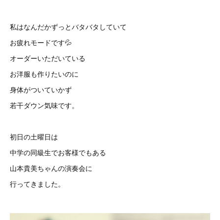
私はなんだかずっとバタバタしていて
お疲れモードです💦
オーダーいただいている
お洋服も作りたいのに
身体がついていかず
若干ダウン気味です。
初日の土曜日は
中学の同級生でお客様でもある
山本貴美ちゃんの演奏会に
行ってきました。