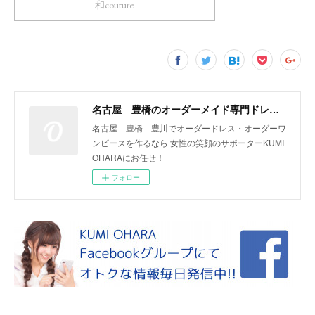
和couture
名古屋 豊橋のオーダーメイド専門ドレスデザイナー KUMI OHARA
名古屋 豊橋 豊川でオーダードレス・オーダーワ
ンピースを作るなら 女性の笑顔のサポーターKUMI
OHARAにお任せ！
フォロー