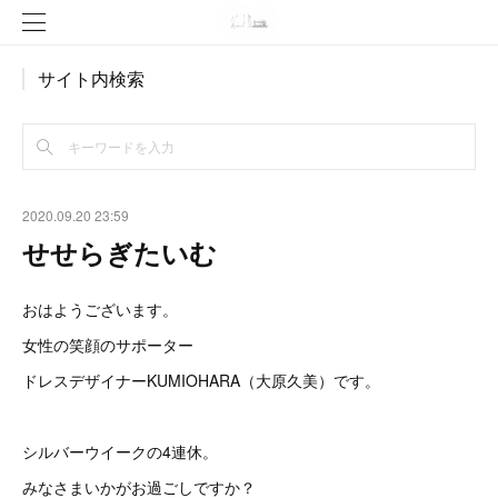
サイト内検索
2020.09.20 23:59
せせらぎたいむ
おはようございます。
女性の笑顔のサポーター
ドレスデザイナーKUMIOHARA（大原久美）です。
シルバーウイークの4連休。
みなさまいかがお過ごしですか？