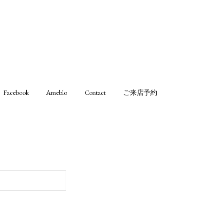
Facebook
Ameblo
Contact
ご来店予約