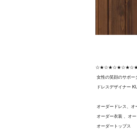
☆★☆★☆★☆★☆
女性の笑顔のサポー
ドレスデザイナー KU
オーダードレス、オ
オーダー衣装 、オ
オーダートップス