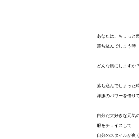
あなたは、ちょっと
落ち込んでしまう時
どんな風にしますか
落ち込んでしまった
洋服のパワーを借り
自分だ大好きな元気
服をチョイスして
自分のスタイルが良