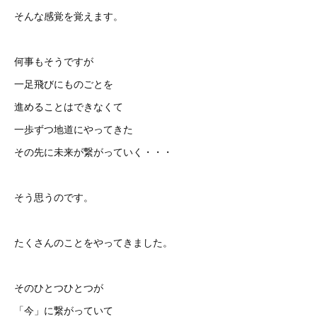
そんな感覚を覚えます。
何事もそうですが
一足飛びにものごとを
進めることはできなくて
一歩ずつ地道にやってきた
その先に未来が繋がっていく・・・
そう思うのです。
たくさんのことをやってきました。
そのひとつひとつが
「今」に繋がっていて