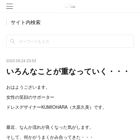
サイト内検索
2020.09.24 23:53
いろんなことが重なっていく・・・
おはようございます。
女性の笑顔のサポーター
ドレスデザイナーKUMIOHARA（大原久美）です。
最近、なんか流れが良くなった気がします。
そして、何かがうまくかみ合ってきた・・・