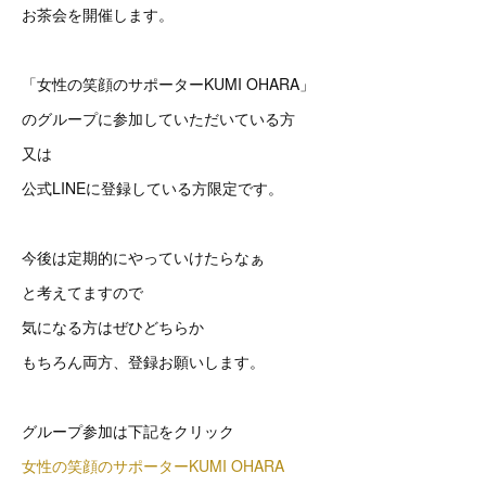
お茶会を開催します。
「女性の笑顔のサポーターKUMI OHARA」
のグループに参加していただいている方
又は
公式LINEに登録している方限定です。
今後は定期的にやっていけたらなぁ
と考えてますので
気になる方はぜひどちらか
もちろん両方、登録お願いします。
グループ参加は下記をクリック
女性の笑顔のサポーターKUMI OHARA