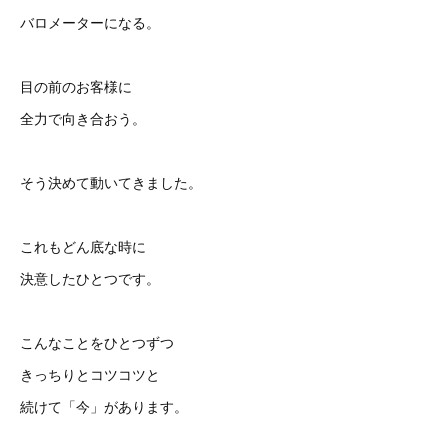
バロメーターになる。
目の前のお客様に
全力で向き合おう。
そう決めて動いてきました。
これもどん底な時に
決意したひとつです。
こんなことをひとつずつ
きっちりとコツコツと
続けて「今」があります。