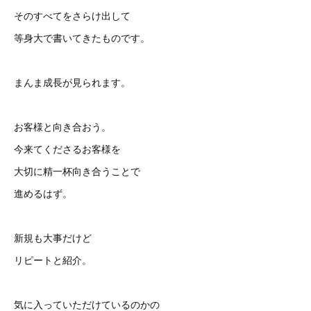
そのすべてをさらけ出して
等身大で書いてきたものです。
まんま成長が見られます。
お客様と向き合おう。
今来てくださるお客様を
大切に精一杯向き合うことで
進めるはず。
新規も大事だけど
リピートと紹介。
気に入っていただけているのかの