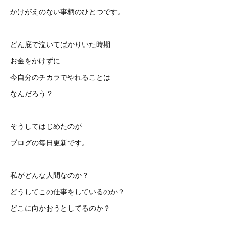
かけがえのない事柄のひとつです。
どん底で泣いてばかりいた時期
お金をかけずに
今自分のチカラでやれることは
なんだろう？
そうしてはじめたのが
ブログの毎日更新です。
私がどんな人間なのか？
どうしてこの仕事をしているのか？
どこに向かおうとしてるのか？