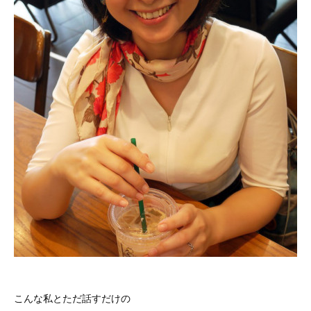
こんな私とただ話すだけの