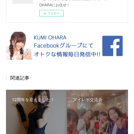
OHARAにお任せ！
フォロー
関連記事
12周年を迎えました！
マイレボ交流会