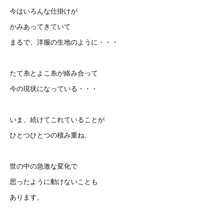
今はいろんな仕掛けが
かみあってきていて
まるで、洋服の生地のように・・・
たて糸とよこ糸が絡み合って
今の現状になっている・・・
いま、続けてこれていることが
ひとつひとつの積み重ね。
世の中の急激な変化で
思ったように動けないことも
あります。