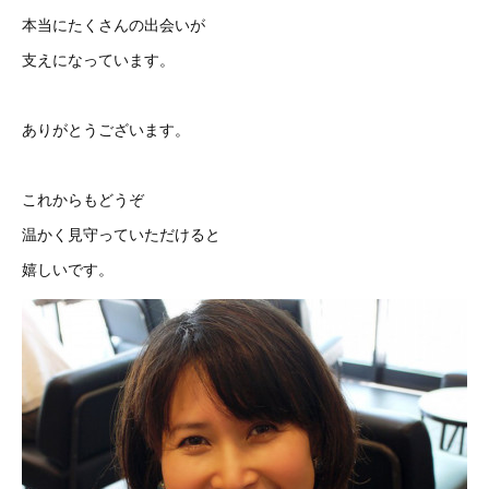
本当にたくさんの出会いが
支えになっています。
ありがとうございます。
これからもどうぞ
温かく見守っていただけると
嬉しいです。