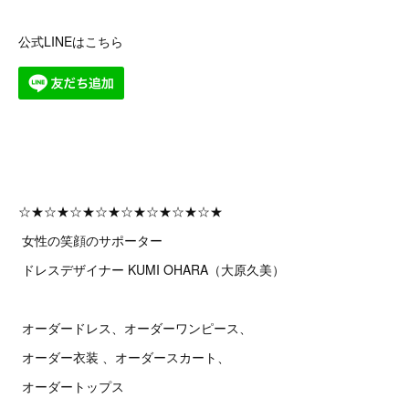
公式LINEはこちら
☆★☆★☆★☆★☆★☆★☆★☆★
女性の笑顔のサポーター
ドレスデザイナー KUMI OHARA（大原久美）
オーダードレス、オーダーワンピース、
オーダー衣装 、オーダースカート、
オーダートップス