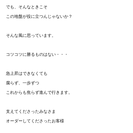
でも、そんなときこそ
この地盤が役に立つんじゃないか？
そんな風に思っています。
コツコツに勝るものはない・・・
急上昇はできなくても
腐らず、一歩ずつ
これからも焦らず進んで行きます。
支えてくださったみなさま
オーダーしてくださったお客様