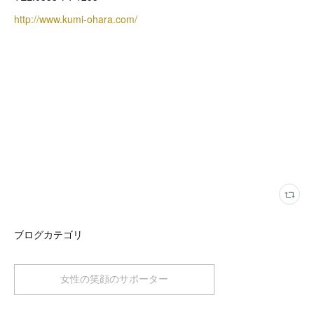
http://www.kumi-ohara.com/
ブログカテゴリ
女性の笑顔のサポーター