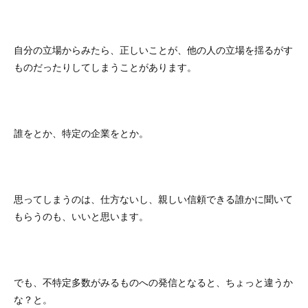
自分の立場からみたら、正しいことが、他の人の立場を揺るがす
ものだったりしてしまうことがあります。
誰をとか、特定の企業をとか。
思ってしまうのは、仕方ないし、親しい信頼できる誰かに聞いて
もらうのも、いいと思います。
でも、不特定多数がみるものへの発信となると、ちょっと違うか
な？と。