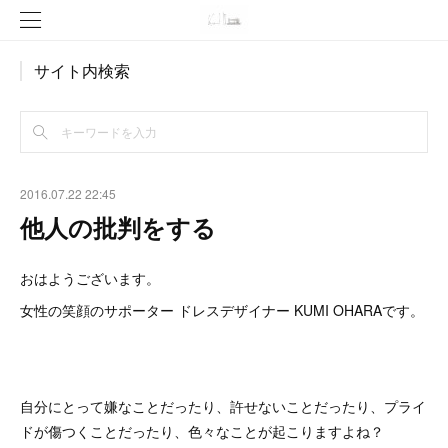
サイト内検索
2016.07.22 22:45
他人の批判をする
おはようございます。
女性の笑顔のサポーター ドレスデザイナー KUMI OHARAです。
自分にとって嫌なことだったり、許せないことだったり、プライ
ドが傷つくことだったり、色々なことが起こりますよね？