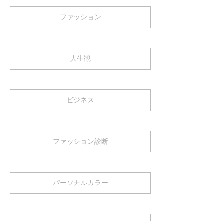
ファッション
人生観
ビジネス
ファッション診断
パーソナルカラー