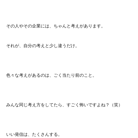
その人やその企業には、ちゃんと考えがあります。
それが、自分の考えと少し違うだけ。
色々な考えがあるのは、ごく当たり前のこと。
みんな同じ考え方をしてたら、すごく怖いですよね？（笑）
いい発信は、たくさんする。