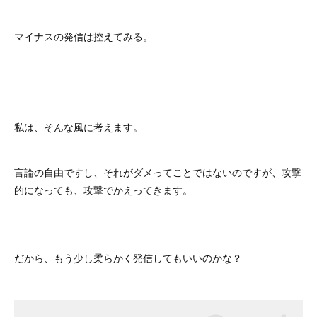
マイナスの発信は控えてみる。
私は、そんな風に考えます。
言論の自由ですし、それがダメってことではないのですが、攻撃
的になっても、攻撃でかえってきます。
だから、もう少し柔らかく発信してもいいのかな？