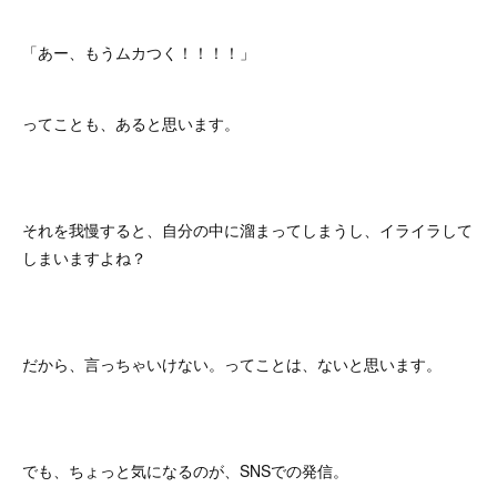
「あー、もうムカつく！！！！」
ってことも、あると思います。
それを我慢すると、自分の中に溜まってしまうし、イライラして
しまいますよね？
だから、言っちゃいけない。ってことは、ないと思います。
でも、ちょっと気になるのが、SNSでの発信。