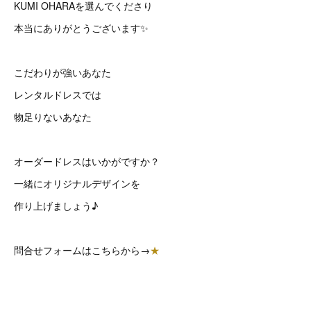
KUMI OHARAを選んでくださり
本当にありがとうございます✨
こだわりが強いあなた
レンタルドレスでは
物足りないあなた
オーダードレスはいかがですか？
一緒にオリジナルデザインを
作り上げましょう♪
問合せフォームはこちらから→
★