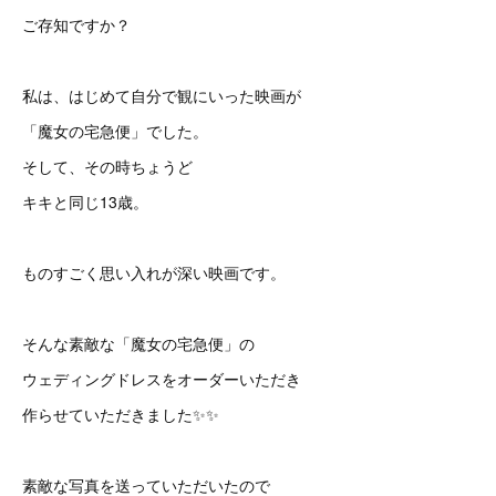
ご存知ですか？
私は、はじめて自分で観にいった映画が
「魔女の宅急便」でした。
そして、その時ちょうど
キキと同じ13歳。
ものすごく思い入れが深い映画です。
そんな素敵な「魔女の宅急便」の
ウェディングドレスをオーダーいただき
作らせていただきました✨✨
素敵な写真を送っていただいたので