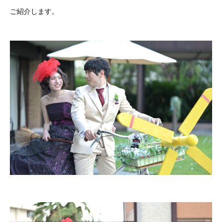
ご紹介します。