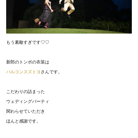
もう素敵すぎです♡♡
新郎のトンボの衣装は
バルコンスズトヨ
さんです。
こだわりの詰まった
ウェディングパーティ
関わらせていただき
ほんと感謝です。