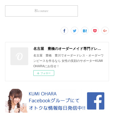
和couture
名古屋 豊橋のオーダーメイド専門ドレスデザイナー KUMI OHARA
名古屋 豊橋 豊川でオーダードレス・オーダーワ
ンピースを作るなら 女性の笑顔のサポーターKUMI
OHARAにお任せ！
フォロー