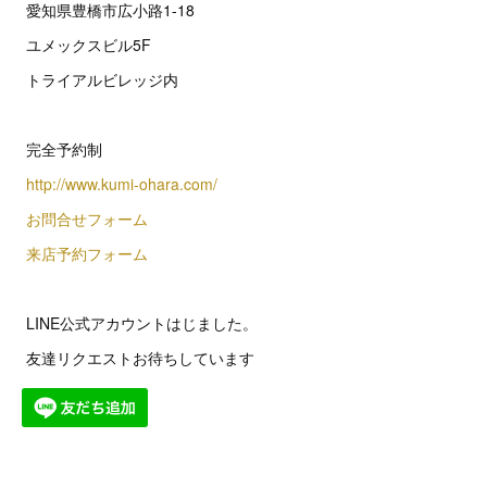
愛知県豊橋市広小路1-18
ユメックスビル5F
トライアルビレッジ内
完全予約制
http://www.kumi-ohara.com/
お問合せフォーム
来店予約フォーム
LINE公式アカウントはじました。
友達リクエストお待ちしています