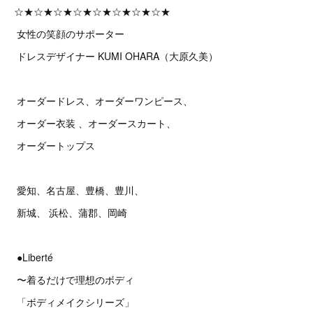
☆★☆★☆★☆★☆★☆★☆★☆★
女性の笑顔のサポーター
ドレスデザイナー KUMI OHARA（大原久美）
オーダードレス、オーダーワンピース、
オーダー衣装 、オーダースカート、
オーダートップス
愛知、名古屋、豊橋、豊川、
新城、 浜松、蒲郡、岡崎
●Liberté
〜着るだけで理想のボディ
「ボディメイクシリーズ」