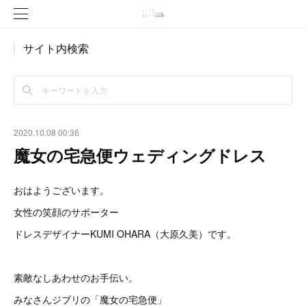
サイト内検索
2020.10.08 00:36
魔女の宅急便ウェディングドレス
おはようございます。
女性の笑顔のサポーター
ドレスデザイナーKUMI OHARA（大原久美）です。
素敵なしあわせのお手伝い。
みなさんジブリの「魔女の宅急便」