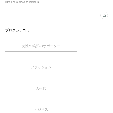
kumi ohara dress collection
(
65
)
ブログカテゴリ
女性の笑顔のサポーター
ファッション
人生観
ビジネス