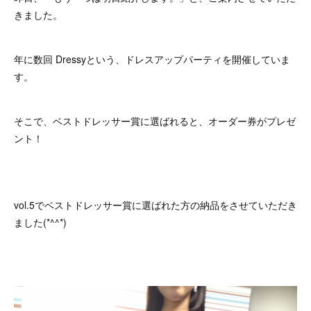
きました。
年に数回 Dressyという、ドレスアップパーティを開催していま
す。
そこで、ベストドレッサー賞に選ばれると、オーダー券がプレゼ
ント！
vol.5でベストドレッサー賞に選ばれた方の納品をさせていただき
ました(*^^*)