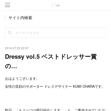
サイト内検索
2016.07.29 22:07
Dressy vol.5 ベストドレッサー賞
の…
おはようございます。
女性の笑顔のサポーター ドレスデザイナー KUMI OHARAです。
昨日、「もう一つは明日紹介します。」と、ご案内させていただ