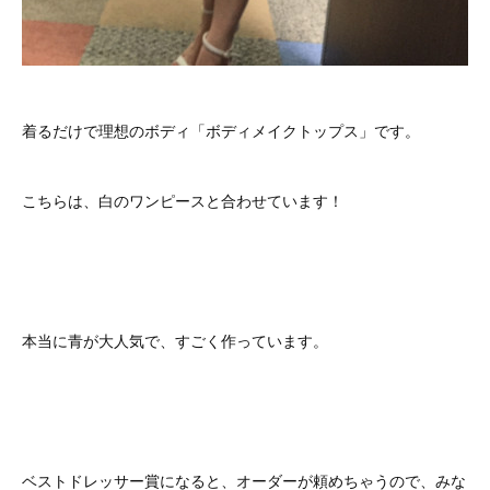
着るだけで理想のボディ「ボディメイクトップス」です。
こちらは、白のワンピースと合わせています！
本当に青が大人気で、すごく作っています。
ベストドレッサー賞になると、オーダーが頼めちゃうので、みな