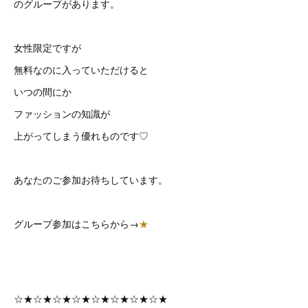
のグループがあります。
女性限定ですが
無料なのに入っていただけると
いつの間にか
ファッションの知識が
上がってしまう優れものです♡
あなたのご参加お待ちしています。
グループ参加はこちらから→
★
☆★☆★☆★☆★☆★☆★☆★☆★