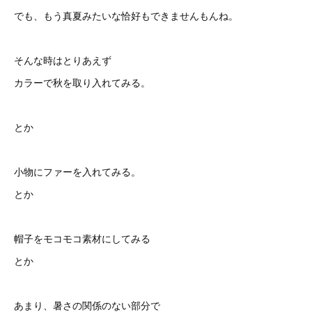
でも、もう真夏みたいな恰好もできませんもんね。
そんな時はとりあえず
カラーで秋を取り入れてみる。
とか
小物にファーを入れてみる。
とか
帽子をモコモコ素材にしてみる
とか
あまり、暑さの関係のない部分で