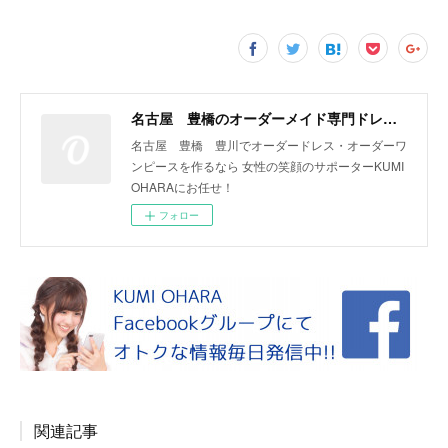
名古屋 豊橋のオーダーメイド専門ドレスデザイナー KUMI OHARA
名古屋 豊橋 豊川でオーダードレス・オーダーワ
ンピースを作るなら 女性の笑顔のサポーターKUMI
OHARAにお任せ！
フォロー
関連記事