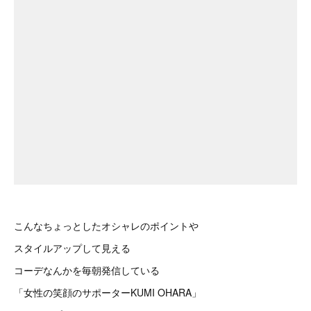
こんなちょっとしたオシャレのポイントや
スタイルアップして見える
コーデなんかを毎朝発信している
「女性の笑顔のサポーターKUMI OHARA」