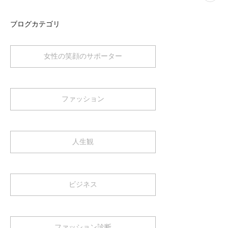
ブログカテゴリ
女性の笑顔のサポーター
ファッション
人生観
ビジネス
ファッション診断