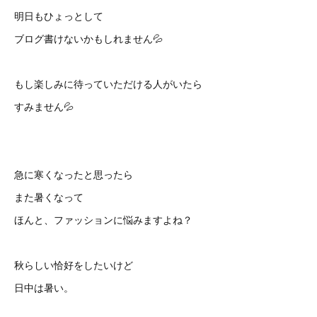
明日もひょっとして
ブログ書けないかもしれません💦
もし楽しみに待っていただける人がいたら
すみません💦
急に寒くなったと思ったら
また暑くなって
ほんと、ファッションに悩みますよね？
秋らしい恰好をしたいけど
日中は暑い。