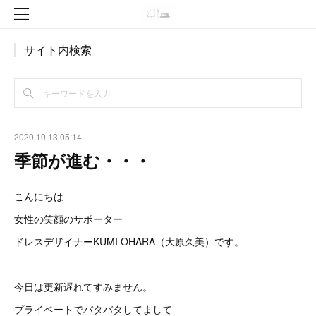
サイト内検索
2020.10.13 05:14
季節が進む・・・
こんにちは
女性の笑顔のサポーター
ドレスデザイナーKUMI OHARA（大原久美）です。
今日は更新遅れてすみません。
プライベートでバタバタしてまして