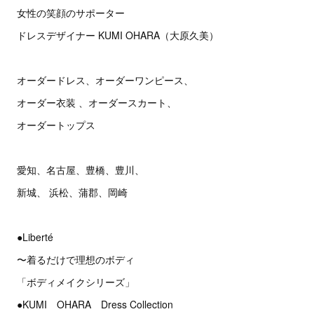
女性の笑顔のサポーター
ドレスデザイナー KUMI OHARA（大原久美）
オーダードレス、オーダーワンピース、
オーダー衣装 、オーダースカート、
オーダートップス
愛知、名古屋、豊橋、豊川、
新城、 浜松、蒲郡、岡崎
●Liberté
〜着るだけで理想のボディ
「ボディメイクシリーズ」
●KUMI OHARA Dress Collection