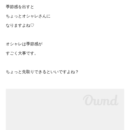
季節感を出すと
ちょっとオシャレさんに
なりますよね♡
オシャレは季節感が
すごく大事です。
ちょっと先取りできるといいですよね？