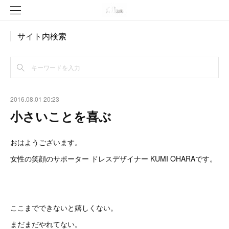
サイト内検索
2016.08.01 20:23
小さいことを喜ぶ
おはようございます。
女性の笑顔のサポーター ドレスデザイナー KUMI OHARAです。
ここまでできないと嬉しくない。
まだまだやれてない。