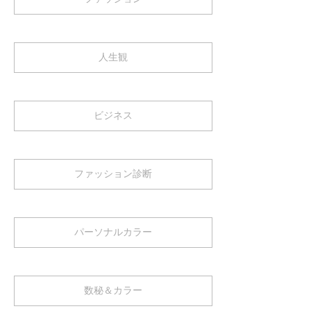
人生観
ビジネス
ファッション診断
パーソナルカラー
数秘＆カラー