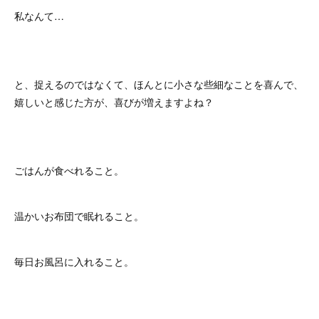
私なんて…
と、捉えるのではなくて、ほんとに小さな些細なことを喜んで、
嬉しいと感じた方が、喜びが増えますよね？
ごはんが食べれること。
温かいお布団で眠れること。
毎日お風呂に入れること。