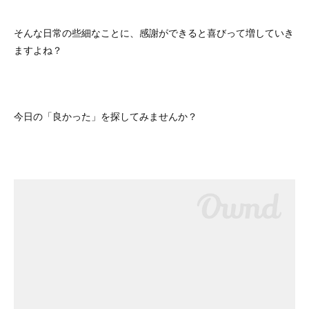
そんな日常の些細なことに、感謝ができると喜びって増していき
ますよね？
今日の「良かった」を探してみませんか？