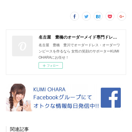
名古屋 豊橋のオーダーメイド専門ドレスデザイナー KUMI OHARA
名古屋 豊橋 豊川でオーダードレス・オーダーワ
ンピースを作るなら 女性の笑顔のサポーターKUMI
OHARAにお任せ！
フォロー
関連記事