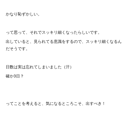
かなり恥ずかしい。
って思って、それでスッキリ細くなったらしいです。
出していると、見られてる意識をするので、スッキリ細くなるん
だそうです。
日数は実は忘れてしまいました（汗）
確か3日？
ってことを考えると、気になるところこそ、出すべき！