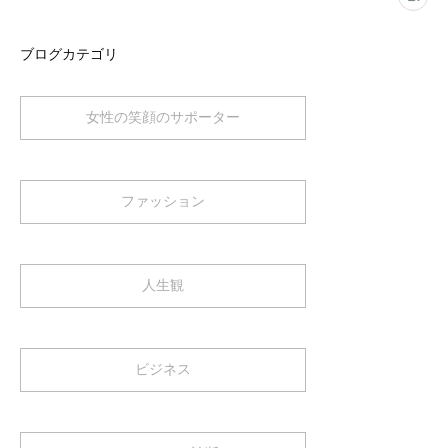
ブログカテゴリ
女性の笑顔のサポーター
ファッション
人生観
ビジネス