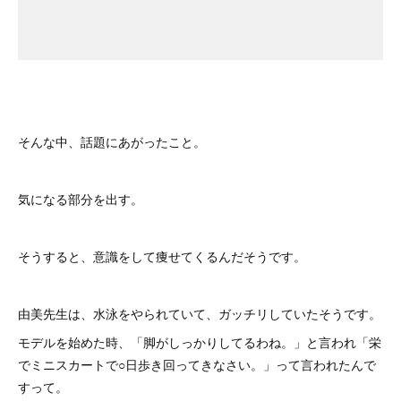
そんな中、話題にあがったこと。
気になる部分を出す。
そうすると、意識をして痩せてくるんだそうです。
由美先生は、水泳をやられていて、ガッチリしていたそうです。
モデルを始めた時、「脚がしっかりしてるわね。」と言われ「栄
でミニスカートで○日歩き回ってきなさい。」って言われたんで
すって。