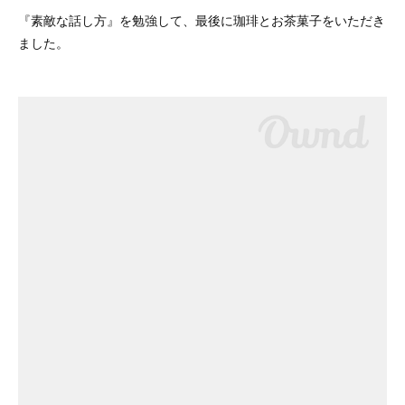
『素敵な話し方』を勉強して、最後に珈琲とお茶菓子をいただき
ました。