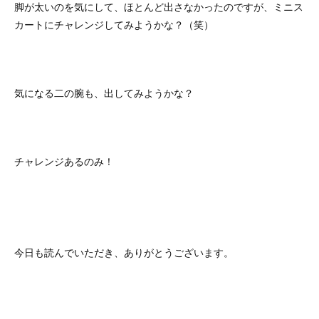
脚が太いのを気にして、ほとんど出さなかったのですが、ミニス
カートにチャレンジしてみようかな？（笑）
気になる二の腕も、出してみようかな？
チャレンジあるのみ！
今日も読んでいただき、ありがとうございます。