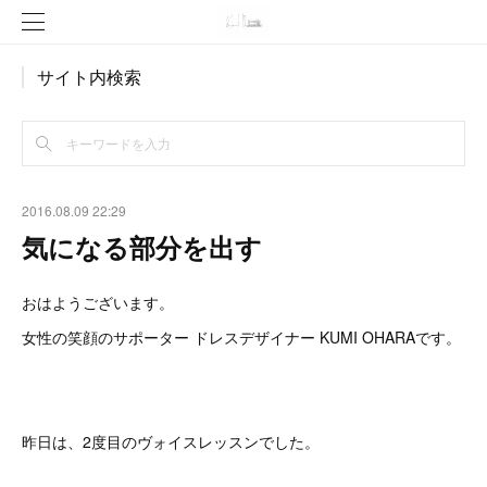
サイト内検索
2016.08.09 22:29
気になる部分を出す
おはようございます。
女性の笑顔のサポーター ドレスデザイナー KUMI OHARAです。
昨日は、2度目のヴォイスレッスンでした。