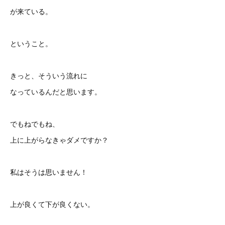
が来ている。
ということ。
きっと、そういう流れに
なっているんだと思います。
でもねでもね、
上に上がらなきゃダメですか？
私はそうは思いません！
上が良くて下が良くない。