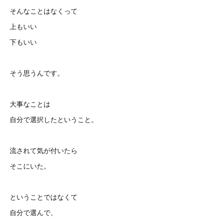
そんなことはなくって
上もいい
下もいい
そう思うんです。
大事なことは
自分で選択したということ。
流されて気が付いたら
そこにいた。
ということではなくて
自分で選んで、