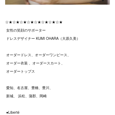
☆★☆★☆★☆★☆★☆★☆★☆★
女性の笑顔のサポーター
ドレスデザイナー KUMI OHARA（大原久美）
オーダードレス、オーダーワンピース、
オーダー衣装 、オーダースカート、
オーダートップス
愛知、名古屋、豊橋、豊川、
新城、 浜松、蒲郡、岡崎
●Liberté