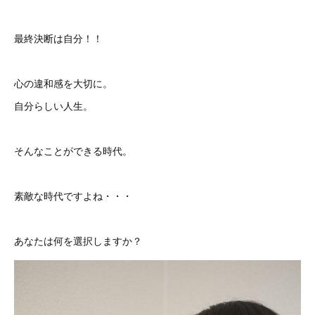
最終決断は自分！！
心の違和感を大切に。
自分らしい人生。
そんなことができる時代。
素敵な時代ですよね・・・
あなたは何を選択しますか？