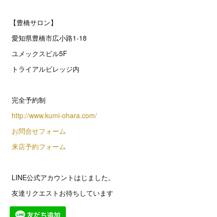
【豊橋サロン】
愛知県豊橋市広小路1-18
ユメックスビル5F
トライアルビレッジ内
完全予約制
http://www.kumi-ohara.com/
お問合せフォーム
来店予約フォーム
LINE公式アカウントはじました。
友達リクエストお待ちしています