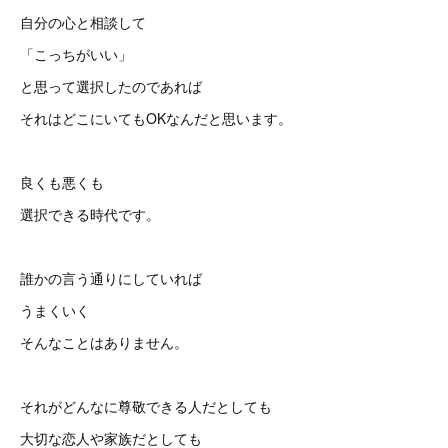
自分の心と相談して
「こっちがいい」
と思って選択したのであれば
それはどこにいてもOKなんだと思います。
良くも悪くも
選択できる時代です。
誰かの言う通りにしていれば
うまくいく
そんなことはありません。
それがどんなに尊敬できる人だとしても
大切な恋人や家族だとしても