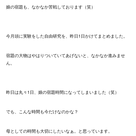
娘の宿題も、なかなか苦戦しております（笑）
今月頭に実験をした自由研究を、昨日1日かけてまとめました。
宿題の大物はやはりついていてあげないと、なかなか進みませ
ん。
昨日は丸々1日、娘の宿題時間になってしまいました（笑）
でも、こんな時間も今だけなのかな？
母としての時間も大切にしたいなぁ。と思っています。