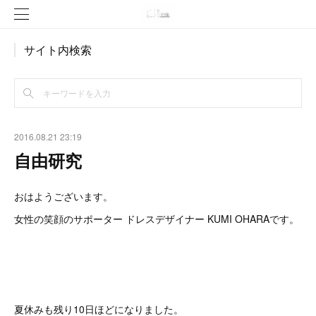
サイト内検索
2016.08.21 23:19
自由研究
おはようございます。
女性の笑顔のサポーター ドレスデザイナー KUMI OHARAです。
夏休みも残り10日ほどになりました。