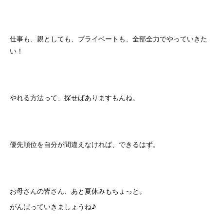
仕事も、親としても、プライベートも、全部全力でやっていきた
い！
やれる方法って、探せばありますもんね。
優先順位を自分が間違えなければ、できるはず。
お母さんの皆さん、あと夏休みもちょっと。
がんばっていきましょうね♪