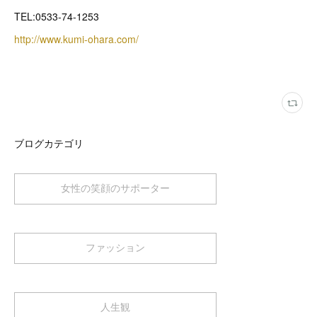
TEL:0533-74-1253
http://www.kumi-ohara.com/
ブログカテゴリ
女性の笑顔のサポーター
ファッション
人生観