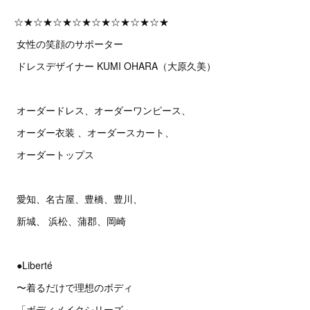
☆★☆★☆★☆★☆★☆★☆★☆★
女性の笑顔のサポーター
ドレスデザイナー KUMI OHARA（大原久美）
オーダードレス、オーダーワンピース、
オーダー衣装 、オーダースカート、
オーダートップス
愛知、名古屋、豊橋、豊川、
新城、 浜松、蒲郡、岡崎
●Liberté
〜着るだけで理想のボディ
「ボディメイクシリーズ」