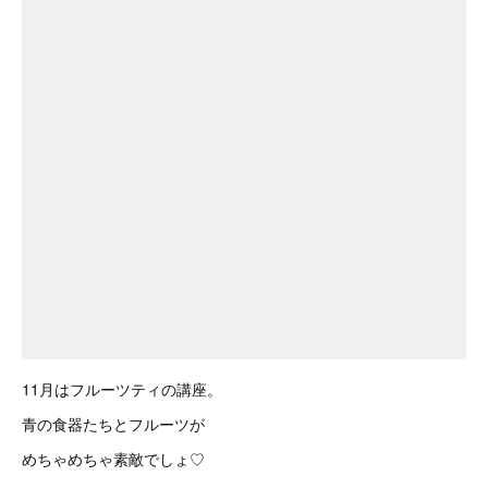
11月はフルーツティの講座。
青の食器たちとフルーツが
めちゃめちゃ素敵でしょ♡