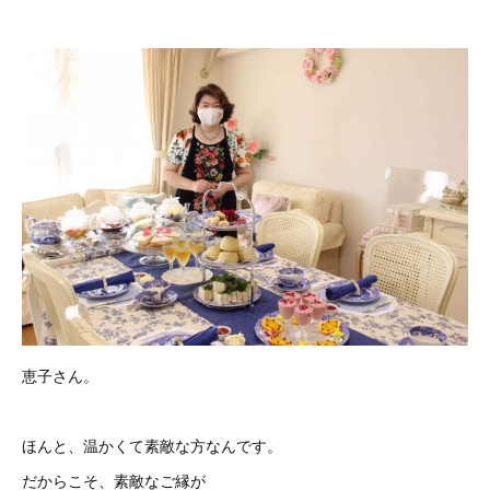
恵子さん。
ほんと、温かくて素敵な方なんです。
だからこそ、素敵なご縁が