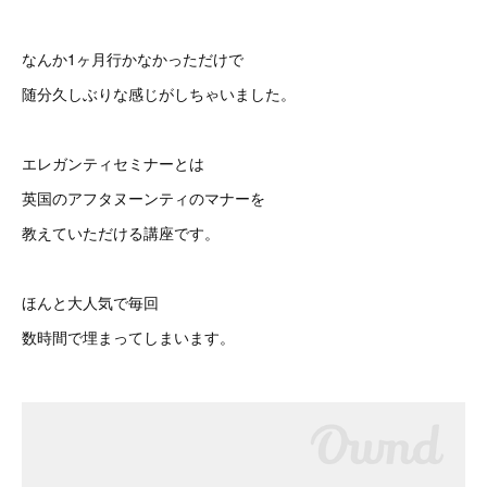
なんか1ヶ月行かなかっただけで
随分久しぶりな感じがしちゃいました。
エレガンティセミナーとは
英国のアフタヌーンティのマナーを
教えていただける講座です。
ほんと大人気で毎回
数時間で埋まってしまいます。