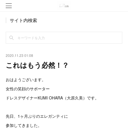
サイト内検索
2020.11.23 01:08
これはもう必然！？
おはようございます。
女性の笑顔のサポーター
ドレスデザイナーKUMI OHARA（大原久美）です。
先日、1ヶ月ぶりのエレガンティに
参加してきました。