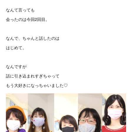
なんて言っても
会ったのは今回2回目。
なんで、ちゃんと話したのは
はじめて。
なんですが
話に引き込まれすぎちゃって
もう大好きになっちゃいました♡