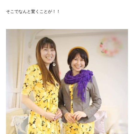
そこでなんと驚くことが！！