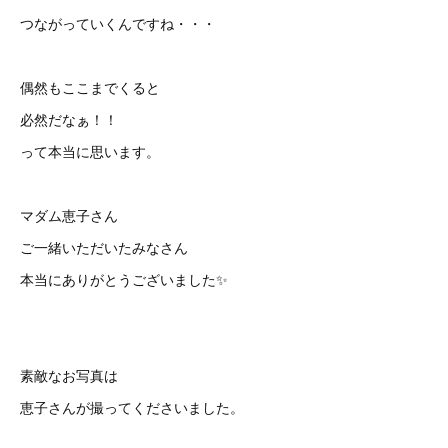
つながっていくんですね・・・
偶然もここまでくると
必然だなぁ！！
って本当に思います。
マダム恵子さん
ご一緒いただいたみなさん
本当にありがとうございました✨
素敵なお写真は
恵子さんが撮ってくださいました。