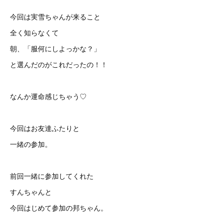
今回は実雪ちゃんが来ること
全く知らなくて
朝、「服何にしよっかな？」
と選んだのがこれだったの！！
なんか運命感じちゃう♡
今回はお友達ふたりと
一緒の参加。
前回一緒に参加してくれた
すんちゃんと
今回はじめて参加の邦ちゃん。