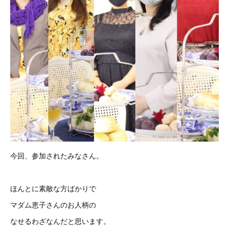
今回、参加されたみなさん。
ほんとに素敵な方ばかりで
マダム恵子さんのお人柄の
なせるわざなんだと思います。