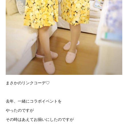
まさかのリンクコーデ♡
去年、一緒にコラボイベントを
やったのですが
その時はあえてお揃いにしたのですが