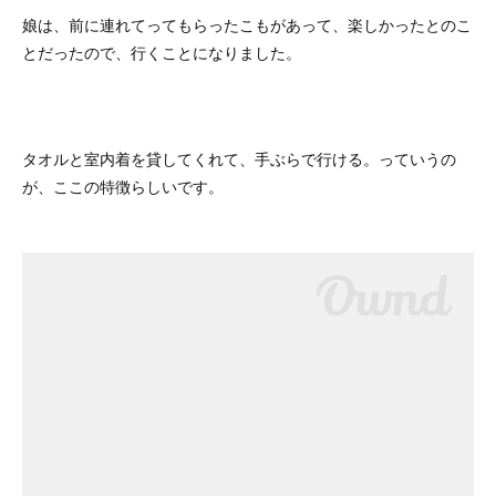
娘は、前に連れてってもらったこもがあって、楽しかったとのこ
とだったので、行くことになりました。
タオルと室内着を貸してくれて、手ぶらで行ける。っていうの
が、ここの特徴らしいです。