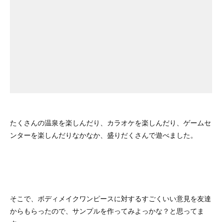
たくさんの温泉を楽しんだり、カラオケを楽しんだり、ゲームセ
ンターを楽しんだりなかなか、盛りだくさんで遊べました。
そこで、ボディメイクワンピースに対するすごくいい意見を友達
からもらったので、サンプルを作ってみよっかな？と思ってま