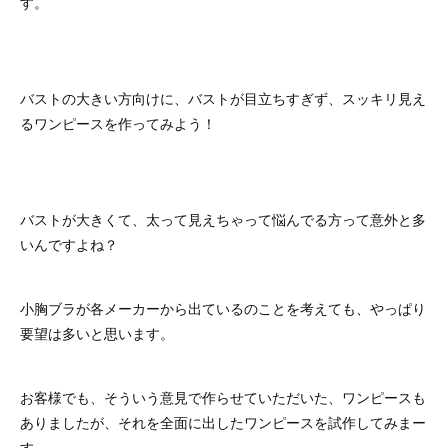
す。
バストの大きい方向けに、バストが目立ちすぎず、スッキリ見え
るワンピースを作ってみよう！
バストが大きくて、太って見えちゃって悩んでる方って意外と多
いんですよね？
小胸ブラが各メーカーから出ているのことを考えても、やっぱり
要望は多いと思います。
お客様でも、そういう意見で作らせていただいた、ワンピースも
ありましたが、それを全面に出したワンピースを試作してみまー
す。