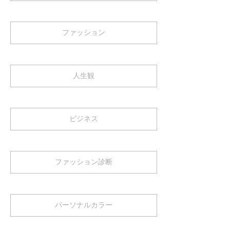
ファッション
人生観
ビジネス
ファッション診断
パーソナルカラー