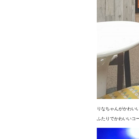
りなちゃんがかわい
ふたりでかわいいコ