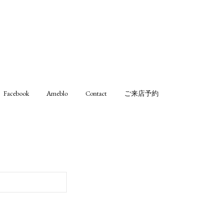
Facebook
Ameblo
Contact
ご来店予約