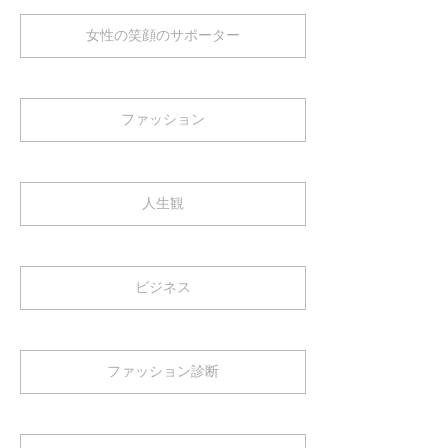
女性の笑顔のサポーター
ファッション
人生観
ビジネス
ファッション診断