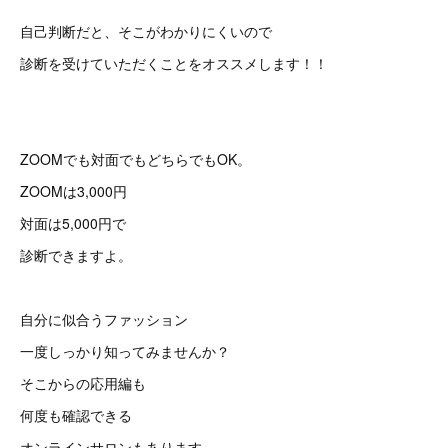
自己判断だと、そこがわかりにくいので
診断を受けていただくことをオススメします！！
ZOOMでも対面でもどちらでもOK。
ZOOMは3,000円
対面は5,000円で
診断できますよ。
自分に似合うファッション
一度しっかり知ってみませんか？
そこからの応用編も
何度も確認できる
オンラインサロンもあります。