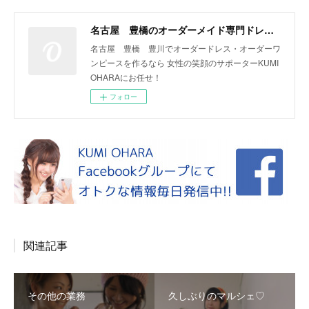
名古屋 豊橋のオーダーメイド専門ドレスデザイナー KUMI OHARA
名古屋 豊橋 豊川でオーダードレス・オーダーワ
ンピースを作るなら 女性の笑顔のサポーターKUMI
OHARAにお任せ！
フォロー
関連記事
その他の業務
久しぶりのマルシェ♡