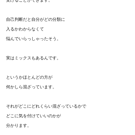
自己判断だと自分がどの分類に
入るかわからなくて
悩んでいらっしゃったそう。
実はミックスもあるんです。
というかほとんどの方が
何かしら混ざっています。
それがどこにどれくらい混ざっているかで
どこに気を付けていいのかが
分かります。