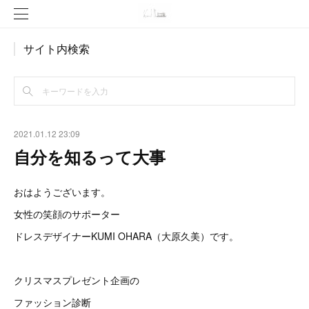
サイト内検索
2021.01.12 23:09
自分を知るって大事
おはようございます。
女性の笑顔のサポーター
ドレスデザイナーKUMI OHARA（大原久美）です。
クリスマスプレゼント企画の
ファッション診断