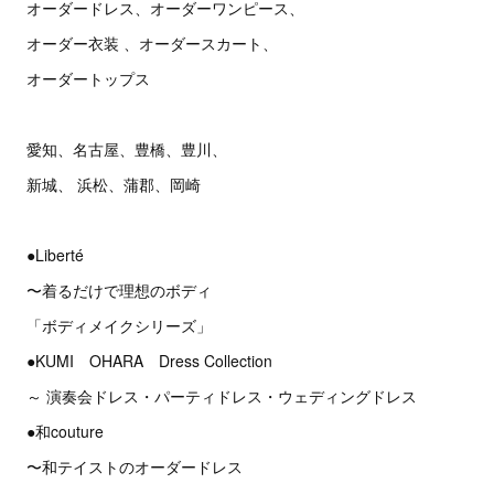
オーダードレス、オーダーワンピース、
オーダー衣装 、オーダースカート、
オーダートップス
愛知、名古屋、豊橋、豊川、
新城、 浜松、蒲郡、岡崎
●Liberté
〜着るだけで理想のボディ
「ボディメイクシリーズ」
●KUMI OHARA Dress Collection
～ 演奏会ドレス・パーティドレス・ウェディングドレス
●和couture
〜和テイストのオーダードレス