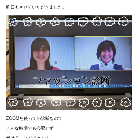
昨日もさせていただきました。
ZOOMを使っての診断なので
こんな時期でも心配せず
受けることができます。