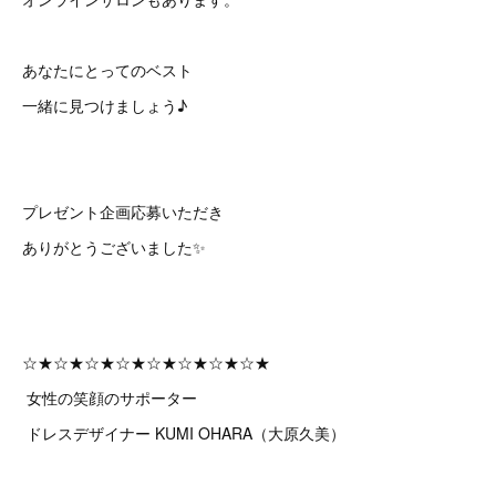
あなたにとってのベスト
一緒に見つけましょう♪
プレゼント企画応募いただき
ありがとうございました✨
☆★☆★☆★☆★☆★☆★☆★☆★
女性の笑顔のサポーター
ドレスデザイナー KUMI OHARA（大原久美）