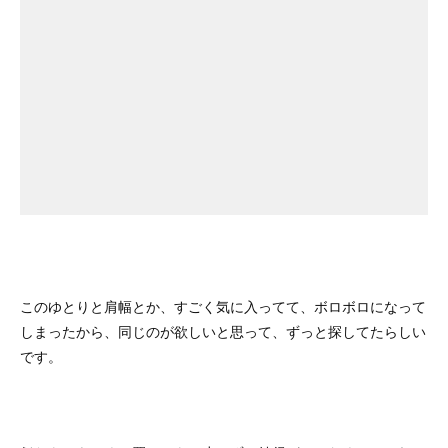
このゆとりと肩幅とか、すごく気に入ってて、ボロボロになって
しまったから、同じのが欲しいと思って、ずっと探してたらしい
です。