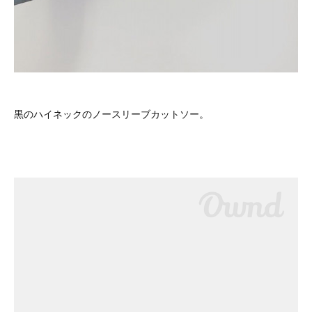
黒のハイネックのノースリーブカットソー。