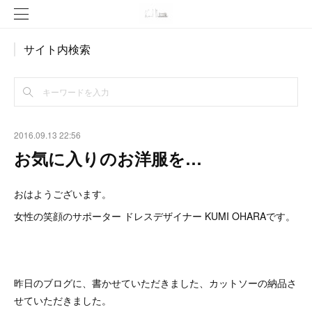
サイト内検索
2016.09.13 22:56
お気に入りのお洋服を…
おはようございます。
女性の笑顔のサポーター ドレスデザイナー KUMI OHARAです。
昨日のブログに、書かせていただきました、カットソーの納品さ
せていただきました。