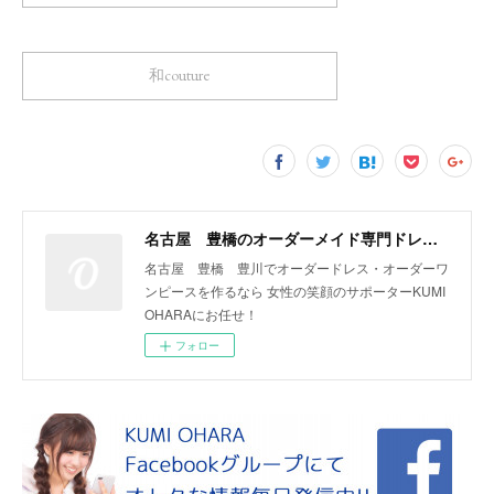
和couture
名古屋 豊橋のオーダーメイド専門ドレスデザイナー KUMI OHARA
名古屋 豊橋 豊川でオーダードレス・オーダーワ
ンピースを作るなら 女性の笑顔のサポーターKUMI
OHARAにお任せ！
フォロー