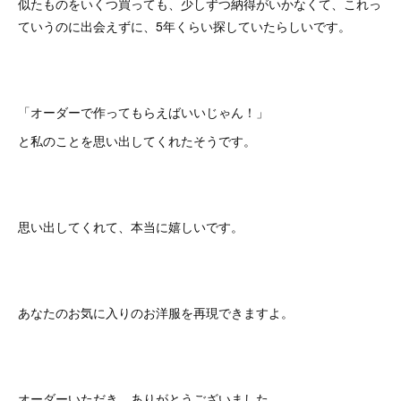
似たものをいくつ買っても、少しずつ納得がいかなくて、これっ
ていうのに出会えずに、5年くらい探していたらしいです。
「オーダーで作ってもらえばいいじゃん！」
と私のことを思い出してくれたそうです。
思い出してくれて、本当に嬉しいです。
あなたのお気に入りのお洋服を再現できますよ。
オーダーいただき、ありがとうございました。