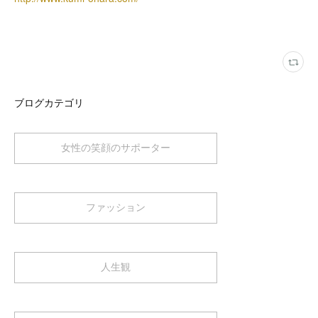
ブログカテゴリ
女性の笑顔のサポーター
ファッション
人生観