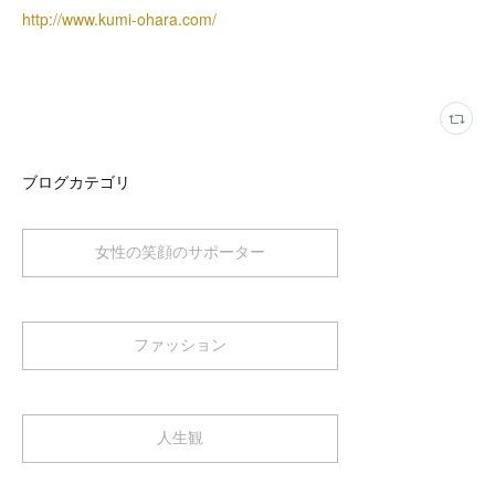
http://www.kumi-ohara.com/
ブログカテゴリ
女性の笑顔のサポーター
ファッション
人生観