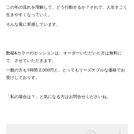
この年の流れを理解して、どう行動するか？それで、人生すごく
生きやすくなっていく。
そんな風に実感しています。
数秘&カラーのセッションは、オーダーいただいた方は無料に
て、させていただきます。
一般の方も1時間 2,000円と、とってもリーズナブルな価格でお
受けしておりす。
「私の場合は？」と気になる方はお問合せくださいね。