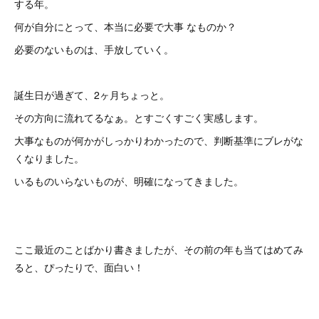
する年。
何が自分にとって、本当に必要で大事 なものか？
必要のないものは、手放していく。
誕生日が過ぎて、2ヶ月ちょっと。
その方向に流れてるなぁ。とすごくすごく実感します。
大事なものが何かがしっかりわかったので、判断基準にブレがな
くなりました。
いるものいらないものが、明確になってきました。
ここ最近のことばかり書きましたが、その前の年も当てはめてみ
ると、ぴったりで、面白い！