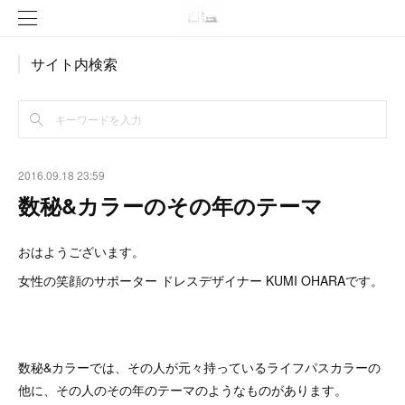
サイト内検索
2016.09.18 23:59
数秘&カラーのその年のテーマ
おはようございます。
女性の笑顔のサポーター ドレスデザイナー KUMI OHARAです。
数秘&カラーでは、その人が元々持っているライフパスカラーの
他に、その人のその年のテーマのようなものがあります。