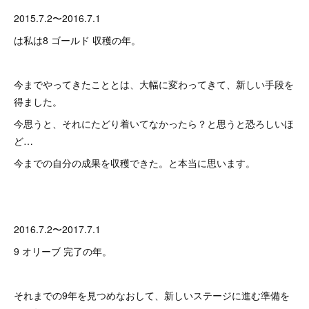
2015.7.2〜2016.7.1
は私は8 ゴールド 収穫の年。
今までやってきたこととは、大幅に変わってきて、新しい手段を
得ました。
今思うと、それにたどり着いてなかったら？と思うと恐ろしいほ
ど…
今までの自分の成果を収穫できた。と本当に思います。
2016.7.2〜2017.7.1
9 オリーブ 完了の年。
それまでの9年を見つめなおして、新しいステージに進む準備を