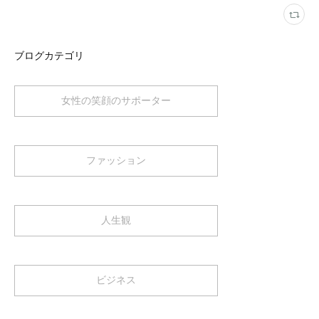
ブログカテゴリ
女性の笑顔のサポーター
ファッション
人生観
ビジネス