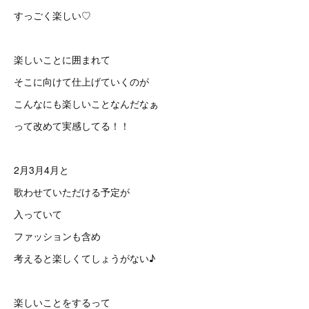
すっごく楽しい♡
楽しいことに囲まれて
そこに向けて仕上げていくのが
こんなにも楽しいことなんだなぁ
って改めて実感してる！！
2月3月4月と
歌わせていただける予定が
入っていて
ファッションも含め
考えると楽しくてしょうがない♪
楽しいことをするって