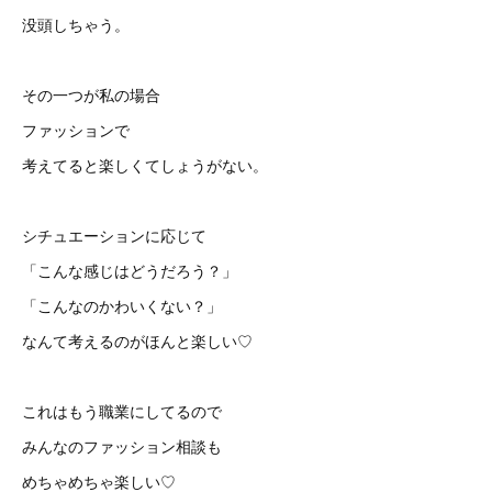
没頭しちゃう。
その一つが私の場合
ファッションで
考えてると楽しくてしょうがない。
シチュエーションに応じて
「こんな感じはどうだろう？」
「こんなのかわいくない？」
なんて考えるのがほんと楽しい♡
これはもう職業にしてるので
みんなのファッション相談も
めちゃめちゃ楽しい♡