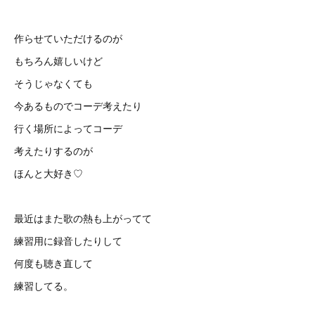
作らせていただけるのが
もちろん嬉しいけど
そうじゃなくても
今あるものでコーデ考えたり
行く場所によってコーデ
考えたりするのが
ほんと大好き♡
最近はまた歌の熱も上がってて
練習用に録音したりして
何度も聴き直して
練習してる。