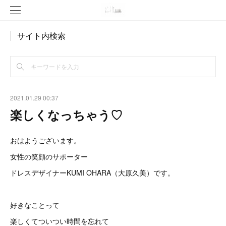
サイト内検索
2021.01.29 00:37
楽しくなっちゃう♡
おはようございます。
女性の笑顔のサポーター
ドレスデザイナーKUMI OHARA（大原久美）です。
好きなことって
楽しくてついつい時間を忘れて