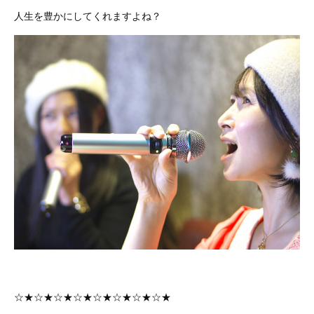
人生を豊かにしてくれますよね？
☆★☆★☆★☆★☆★☆★☆★☆★