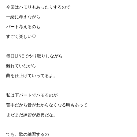
今回はハモリもあったりするので
一緒に考えながら
パート考えるのも
すごく楽しい♡
毎日LINEでやり取りしながら
離れていながら
曲を仕上げていってるよ。
私は下パートでハモるのが
苦手だから音がわからなくなる時もあって
まだまだ練習が必要だな。
でも、歌の練習するの