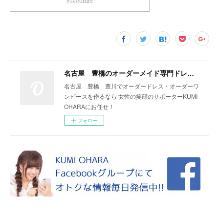
和couture
名古屋 豊橋のオーダーメイド専門ドレスデザイナー KUMI OHARA
名古屋 豊橋 豊川でオーダードレス・オーダーワ
ンピースを作るなら 女性の笑顔のサポーターKUMI
OHARAにお任せ！
フォロー