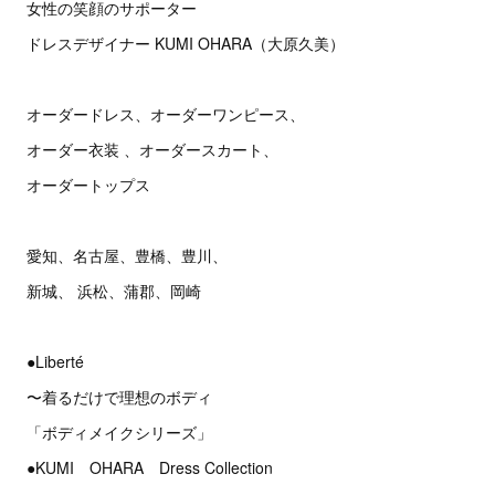
女性の笑顔のサポーター
ドレスデザイナー KUMI OHARA（大原久美）
オーダードレス、オーダーワンピース、
オーダー衣装 、オーダースカート、
オーダートップス
愛知、名古屋、豊橋、豊川、
新城、 浜松、蒲郡、岡崎
●Liberté
〜着るだけで理想のボディ
「ボディメイクシリーズ」
●KUMI OHARA Dress Collection