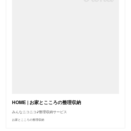
HOME | お家とこころの整理収納
​みんなニコニコ♪整理収納サービス
お家とこころの整理収納