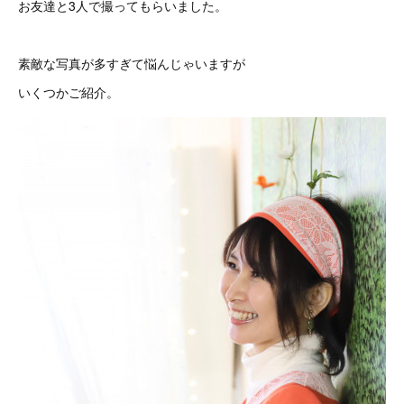
お友達と3人で撮ってもらいました。
素敵な写真が多すぎて悩んじゃいますが
いくつかご紹介。