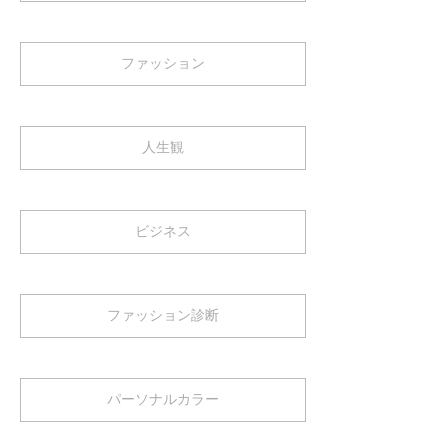
ファッション
人生観
ビジネス
ファッション診断
パーソナルカラー