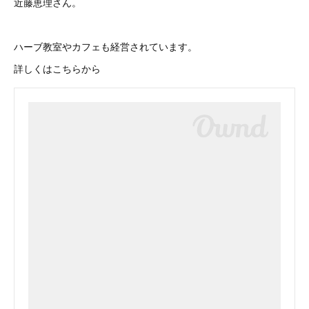
近藤恵理さん。
ハーブ教室やカフェも経営されています。
詳しくはこちらから