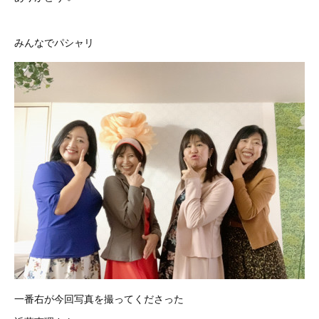
みんなでパシャリ
一番右が今回写真を撮ってくださった