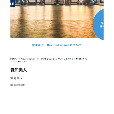
愛知美人
愛知美人
peraichi.com