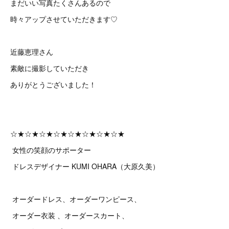
まだいい写真たくさんあるので
時々アップさせていただきます♡
近藤恵理さん
素敵に撮影していただき
ありがとうございました！
☆★☆★☆★☆★☆★☆★☆★☆★
女性の笑顔のサポーター
ドレスデザイナー KUMI OHARA（大原久美）
オーダードレス、オーダーワンピース、
オーダー衣装 、オーダースカート、