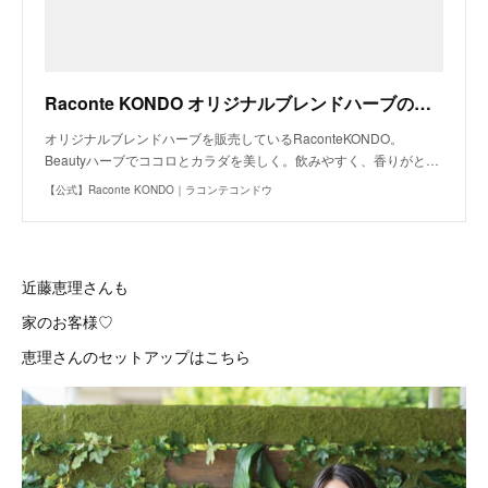
Raconte KONDO オリジナルブレンドハーブの販売・講座
オリジナルブレンドハーブを販売しているRaconteKONDO。
Beautyハーブでココロとカラダを美しく。飲みやすく、香りがと…
【公式】Raconte KONDO｜ラコンテコンドウ
近藤恵理さんも
家のお客様♡
恵理さんのセットアップはこちら