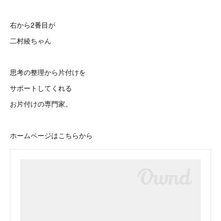
右から2番目が
二村綾ちゃん
思考の整理から片付けを
サポートしてくれる
お片付けの専門家。
ホームページはこちらから