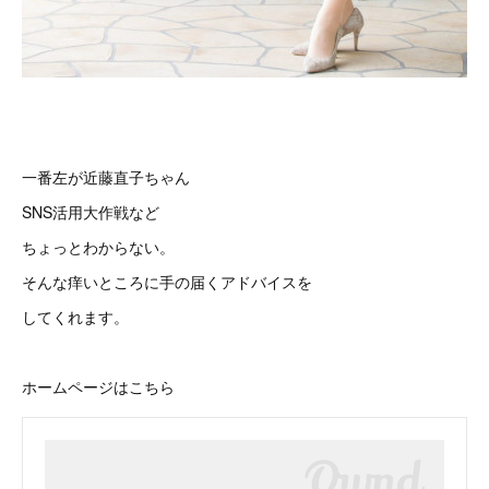
一番左が近藤直子ちゃん
SNS活用大作戦など
ちょっとわからない。
そんな痒いところに手の届くアドバイスを
してくれます。
ホームページはこちら