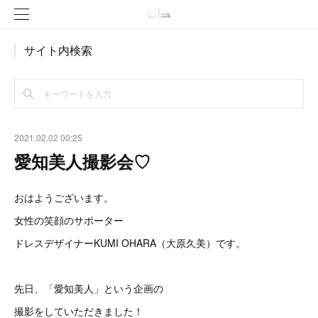
サイト内検索
2021.02.02 00:25
愛知美人撮影会♡
おはようございます。
女性の笑顔のサポーター
ドレスデザイナーKUMI OHARA（大原久美）です。
先日、「愛知美人」という企画の
撮影をしていただきました！