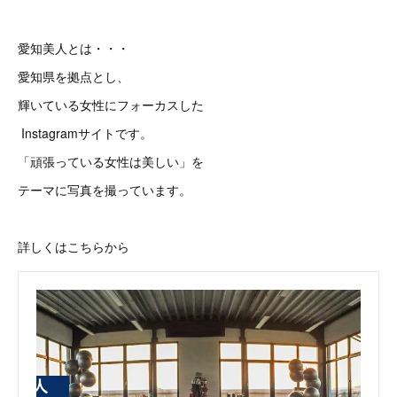
愛知美人とは・・・
愛知県を拠点とし、
輝いている女性にフォーカスした
Instagramサイトです。
「頑張っている女性は美しい」を
テーマに写真を撮っています。
詳しくはこちらから