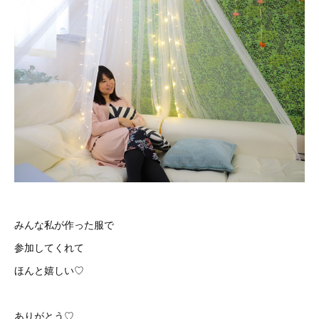
みんな私が作った服で
参加してくれて
ほんと嬉しい♡
ありがとう♡