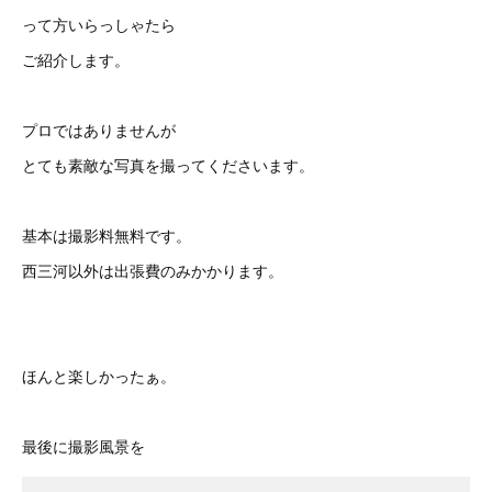
って方いらっしゃたら
ご紹介します。
プロではありませんが
とても素敵な写真を撮ってくださいます。
基本は撮影料無料です。
西三河以外は出張費のみかかります。
ほんと楽しかったぁ。
最後に撮影風景を