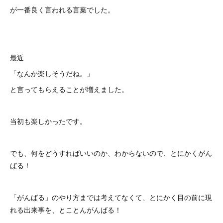
が一番良く言われる言葉でした。
最近
「なんか楽しそうだね。」
と言ってもらえることが増えました。
当初も楽しかったです。
でも、何をどうすればいいのか、わからないので、とにかくがん
ばる！
「がんばる」のやり方までは考えてなくて、とにかく目の前に現
れる出来事を、とことんがんばる！