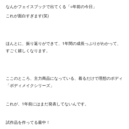
なんかフェイスブックで出てくる「○年前の今日」
これが面白すぎます(笑)
ほんとに、振り返りができて、1年間の成長っぷりがわかって、
すごく嬉しくなります。
ここのところ、主力商品になっている、着るだけで理想のボディ
「ボディメイクシリーズ」
これが、1年前にはまだ発表してないんです。
試作品を作ってる最中！