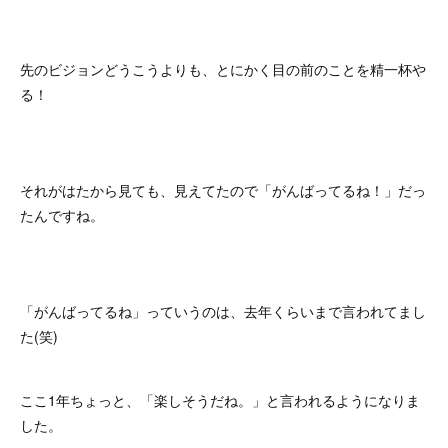
先のビジョンどうこうよりも、とにかく目の前のことを精一杯や
る！
それがはたから見ても、見えてたので「がんばってるね！」だっ
たんですね。
「がんばってるね」っていうのは、去年くらいまで言われてまし
た(笑)
ここ1年ちょっと、「楽しそうだね。」と言われるようになりま
した。