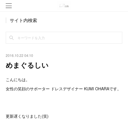
サイト内検索
2016.10.22 04:10
めまぐるしい
こんにちは。
女性の笑顔のサポーター ドレスデザイナー KUMI OHARAです。
更新遅くなりました(笑)