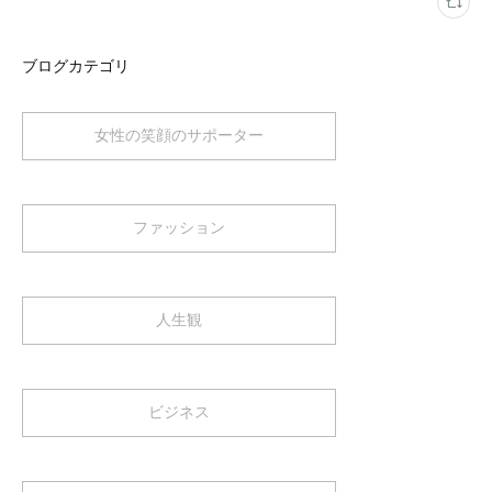
ブログカテゴリ
女性の笑顔のサポーター
ファッション
人生観
ビジネス