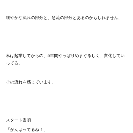
緩やかな流れの部分と、急流の部分とあるのかもしれません。
私は起業してからの、5年間やっぱりめまぐるしく、変化してい
ってる。
その流れを感じています。
スタート当初
「がんばってるね！」