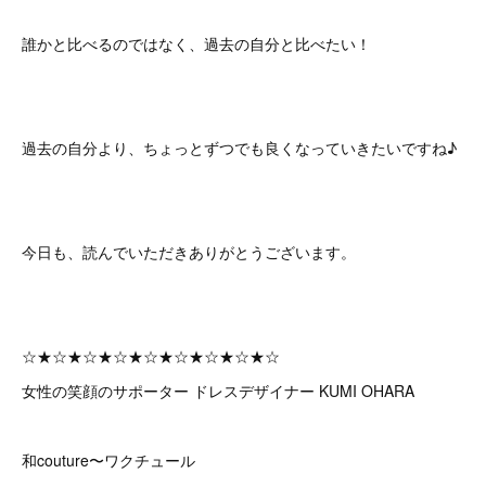
誰かと比べるのではなく、過去の自分と比べたい！
過去の自分より、ちょっとずつでも良くなっていきたいですね♪
今日も、読んでいただきありがとうございます。
☆★☆★☆★☆★☆★☆★☆★☆★☆
女性の笑顔のサポーター ドレスデザイナー KUMI OHARA
和couture〜ワクチュール