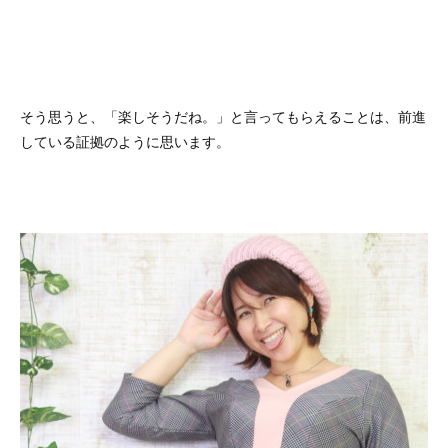
そう思うと、「楽しそうだね。」と言ってもらえることは、前進
している証拠のように思います。