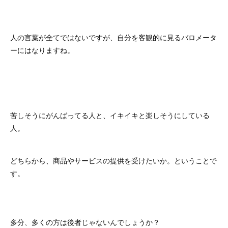
人の言葉が全てではないですが、自分を客観的に見るバロメータ
ーにはなりますね。
苦しそうにがんばってる人と、イキイキと楽しそうにしている
人。
どちらから、商品やサービスの提供を受けたいか。ということで
す。
多分、多くの方は後者じゃないんでしょうか？