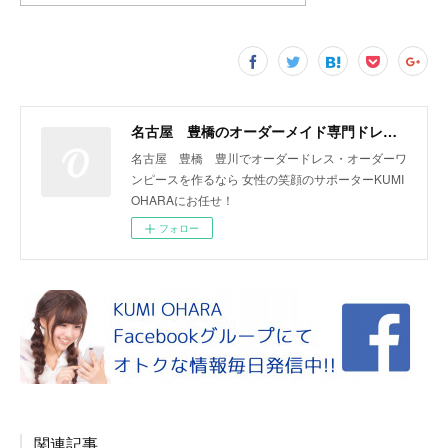
名古屋 豊橋のオーダーメイド専門ドレスデザイナー KUMI OHARA
名古屋 豊橋 豊川でオーダードレス・オーダーワ
ンピースを作るなら 女性の笑顔のサポーターKUMI
OHARAにお任せ！
フォロー
関連記事