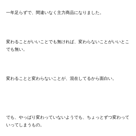
一年足らずで、間違いなく主力商品になりました。
変わることがいいことでも無ければ、変わらないことがいいとこ
でも無い。
変わることと変わらないことが、混在してるから面白い。
でも、やっぱり変わっていないようでも、ちょっとずつ変わって
いってしまうもの。