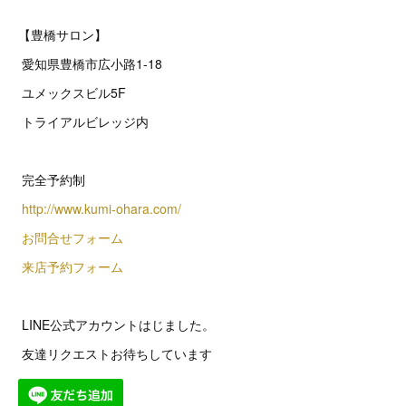
【豊橋サロン】
愛知県豊橋市広小路1-18
ユメックスビル5F
トライアルビレッジ内
完全予約制
http://www.kumi-ohara.com/
お問合せフォーム
来店予約フォーム
LINE公式アカウントはじました。
友達リクエストお待ちしています