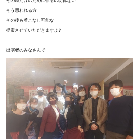
その時だけのために作るの勿体ない
そう思われる方
その後も着こなし可能な
提案させていただきますよ♪
出演者のみなさんで