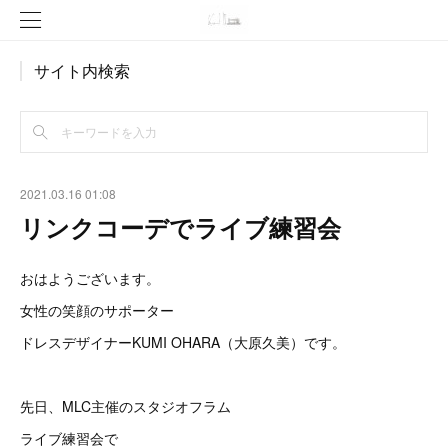
サイト内検索
2021.03.16 01:08
リンクコーデでライブ練習会
おはようございます。
女性の笑顔のサポーター
ドレスデザイナーKUMI OHARA（大原久美）です。
先日、MLC主催のスタジオフラム
ライブ練習会で