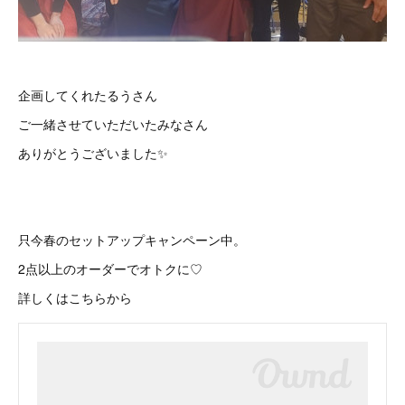
企画してくれたるうさん
ご一緒させていただいたみなさん
ありがとうございました✨
只今春のセットアップキャンペーン中。
2点以上のオーダーでオトクに♡
詳しくはこちらから