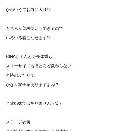
かわいくてお気に入り♡
もちろん普段使いもできるので
いろいろ着こなせます♡
RINAちゃんと身長体重も
スリーサイズもほとんど変わらない
奇跡のふたりで、
かなり双子感ありますよね？
全然姉妹ではありません（笑）
ステージ衣装