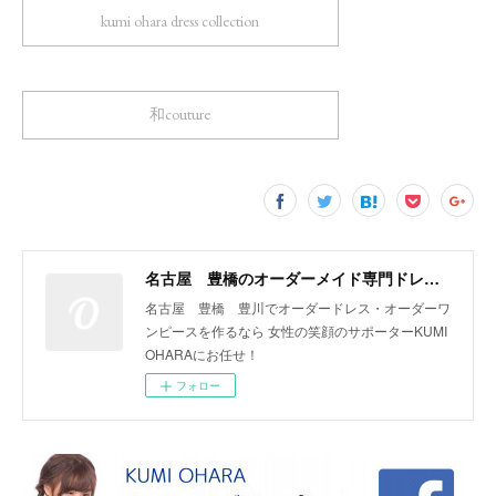
kumi ohara dress collection
和couture
名古屋 豊橋のオーダーメイド専門ドレスデザイナー KUMI OHARA
名古屋 豊橋 豊川でオーダードレス・オーダーワ
ンピースを作るなら 女性の笑顔のサポーターKUMI
OHARAにお任せ！
フォロー