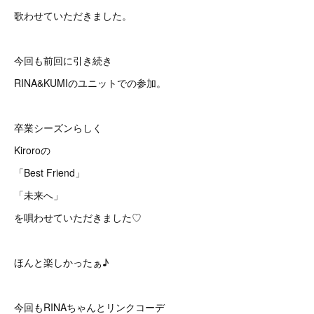
歌わせていただきました。
今回も前回に引き続き
RINA&KUMIのユニットでの参加。
卒業シーズンらしく
Kiroroの
「Best Friend」
「未来へ」
を唄わせていただきました♡
ほんと楽しかったぁ♪
今回もRINAちゃんとリンクコーデ