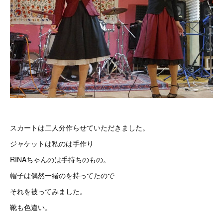
スカートは二人分作らせていただきました。
ジャケットは私のは手作り
RINAちゃんのは手持ちのもの。
帽子は偶然一緒のを持ってたので
それを被ってみました。
靴も色違い。