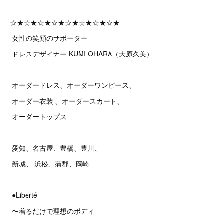
☆★☆★☆★☆★☆★☆★☆★☆★
女性の笑顔のサポーター
ドレスデザイナー KUMI OHARA（大原久美）
オーダードレス、オーダーワンピース、
オーダー衣装 、オーダースカート、
オーダートップス
愛知、名古屋、豊橋、豊川、
新城、 浜松、蒲郡、岡崎
●Liberté
〜着るだけで理想のボディ