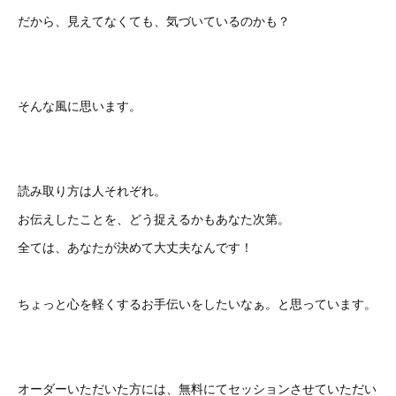
だから、見えてなくても、気づいているのかも？
そんな風に思います。
読み取り方は人それぞれ。
お伝えしたことを、どう捉えるかもあなた次第。
全ては、あなたが決めて大丈夫なんです！
ちょっと心を軽くするお手伝いをしたいなぁ。と思っています。
オーダーいただいた方には、無料にてセッションさせていただい