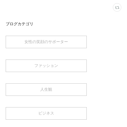
ブログカテゴリ
女性の笑顔のサポーター
ファッション
人生観
ビジネス