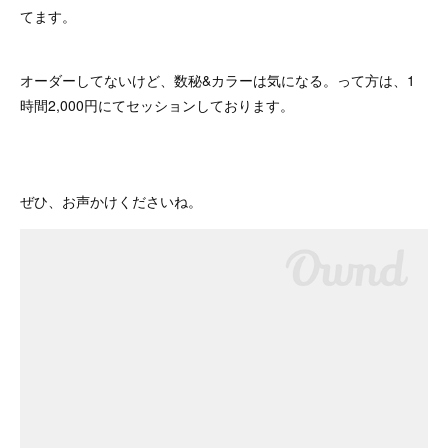
てます。
オーダーしてないけど、数秘&カラーは気になる。って方は、1
時間2,000円にてセッションしております。
ぜひ、お声かけくださいね。