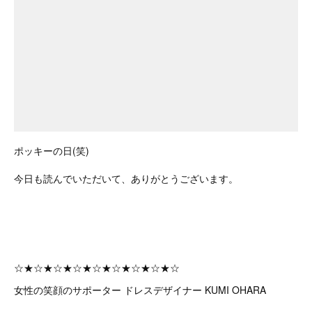
ポッキーの日(笑)
今日も読んでいただいて、ありがとうございます。
☆★☆★☆★☆★☆★☆★☆★☆★☆
女性の笑顔のサポーター ドレスデザイナー KUMI OHARA