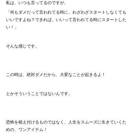
私は、いつも言ってるのですが、
「何もダメだって言われてる時に、わざわざスタートしなくても
いいですよね？できれば、いいって言われてる時にスタートした
い！」
そんな感じです。
この時は、絶対ダメだから、大変なことが起きるよ！
とかそういうことではないんです。
恐怖を植え付けるものではなく、人生をスムーズに生きていくた
めの、ワンアイテム！