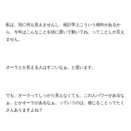
私は、別に何も見えませんし、統計学上こういう傾向があるか
ら、今年はこんなことを頭に置いて動いてね。ってことしか言え
ません。
オーラとか見える人はすごいなぁ。と思います。
でも、オーラってしっかり見えなくても、この人パワーがあるな
ぁ。とかオーラがあるなぁ。っていうのは、感じることってたく
さんありますよね？