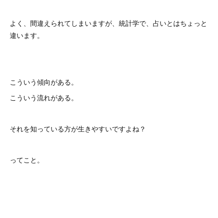
よく、間違えられてしまいますが、統計学で、占いとはちょっと
違います。
こういう傾向がある。
こういう流れがある。
それを知っている方が生きやすいですよね？
ってこと。