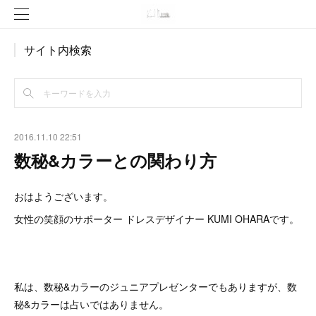
サイト内検索
2016.11.10 22:51
数秘&カラーとの関わり方
おはようございます。
女性の笑顔のサポーター ドレスデザイナー KUMI OHARAです。
私は、数秘&カラーのジュニアプレゼンターでもありますが、数
秘&カラーは占いではありません。