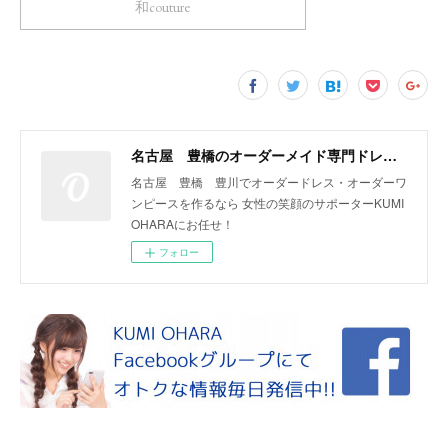
和couture
名古屋 豊橋のオーダーメイド専門ドレスデザイナー KUMI OHARA
名古屋 豊橋 豊川でオーダードレス・オーダーワ
ンピースを作るなら 女性の笑顔のサポーターKUMI
OHARAにお任せ！
フォロー