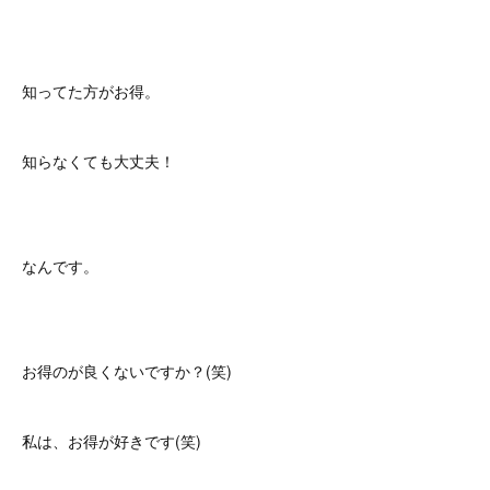
知ってた方がお得。
知らなくても大丈夫！
なんです。
お得のが良くないですか？(笑)
私は、お得が好きです(笑)