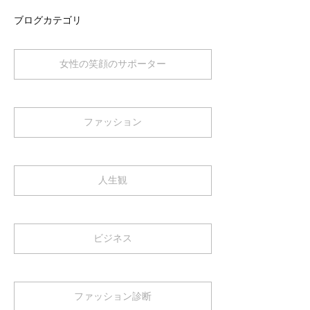
ブログカテゴリ
女性の笑顔のサポーター
ファッション
人生観
ビジネス
ファッション診断