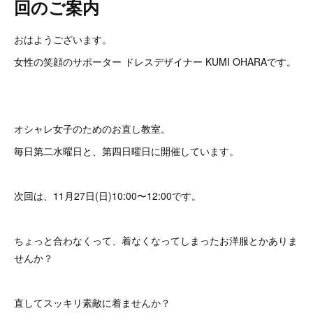
回のご案内
おはようございます。
女性の笑顔のサポーター ドレスデザイナー KUMI OHARAです。
オシャレ女子のためのお直し教室。
毎日第二水曜日と、第四日曜日に開催しています。
次回は、11月27日(日)10:00〜12:00です。
ちょっと合わなくって、着なくなってしまったお洋服とかありま
せんか？
直してスッキリ素敵に着ませんか？