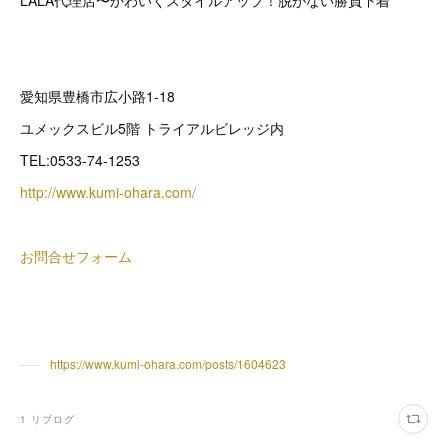
愛知県豊橋市広小路1-18
ユメックスビル5階 トライアルビレッジ内
TEL:0533-74-1253
http://www.kumi-ohara.com/
お問合せフォーム
https://www.kumi-ohara.com/posts/1604623
1
リブログ