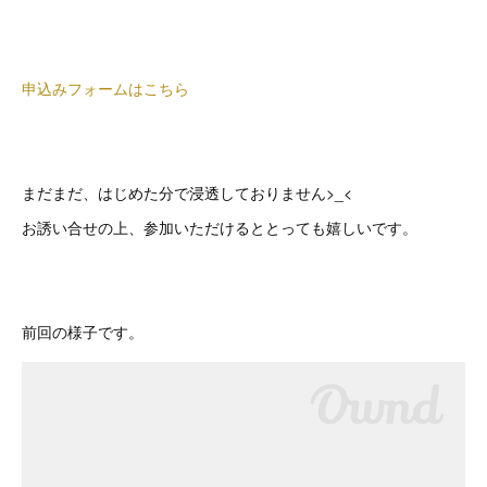
申込みフォームはこちら
まだまだ、はじめた分で浸透しておりません>_<
お誘い合せの上、参加いただけるととっても嬉しいです。
前回の様子です。