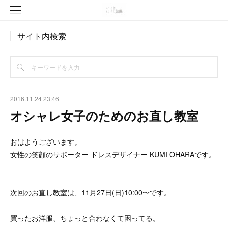
サイト内検索
2016.11.24 23:46
オシャレ女子のためのお直し教室
おはようございます。
女性の笑顔のサポーター ドレスデザイナー KUMI OHARAです。
次回のお直し教室は、11月27日(日)10:00〜です。
買ったお洋服、ちょっと合わなくて困ってる。