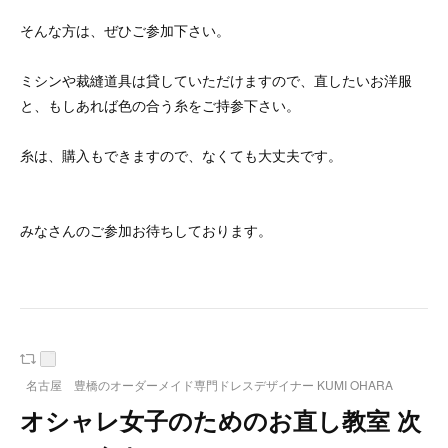
そんな方は、ぜひご参加下さい。
ミシンや裁縫道具は貸していただけますので、直したいお洋服
と、もしあれば色の合う糸をご持参下さい。
糸は、購入もできますので、なくても大丈夫です。
みなさんのご参加お待ちしております。
名古屋 豊橋のオーダーメイド専門ドレスデザイナー KUMI OHARA
オシャレ女子のためのお直し教室 次