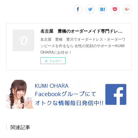
名古屋 豊橋のオーダーメイド専門ドレスデザイナー KUMI OHARA
名古屋 豊橋 豊川でオーダードレス・オーダーワ
ンピースを作るなら 女性の笑顔のサポーターKUMI
OHARAにお任せ！
フォロー
関連記事