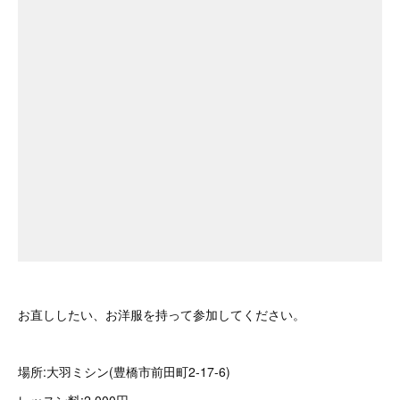
お直ししたい、お洋服を持って参加してください。
場所:大羽ミシン(豊橋市前田町2-17-6)
レッスン料:2,000円