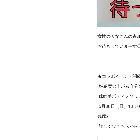
女性のみなさんの参
お待ちしていまーす
★コラボイベント開
好感度の上がる自分
体幹美ボディメソッ
5月30日（日）13：
残席2
詳しくはこちらから