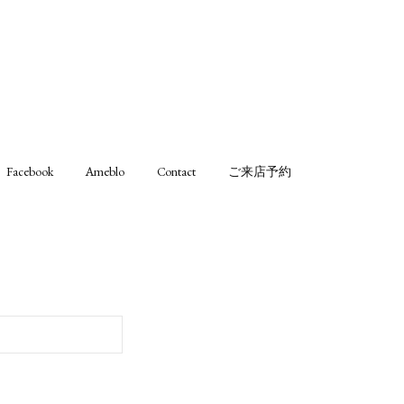
Facebook
Ameblo
Contact
ご来店予約