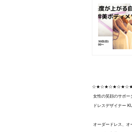
☆★☆★☆★☆★☆
女性の笑顔のサポー
ドレスデザイナー KU
オーダードレス、オ