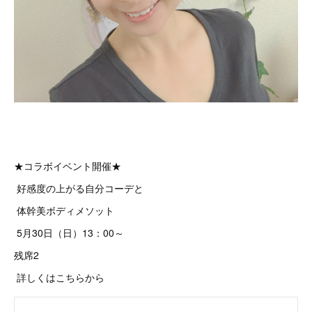
★コラボイベント開催★
好感度の上がる自分コーデと
体幹美ボディメソット
5月30日（日）13：00～
残席2
詳しくはこちらから