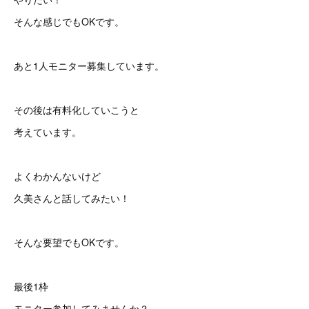
そんな感じでもOKです。
あと1人モニター募集しています。
その後は有料化していこうと
考えています。
よくわかんないけど
久美さんと話してみたい！
そんな要望でもOKです。
最後1枠
モニター参加してみませんか？