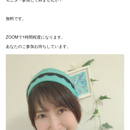
無料です。
ZOOMで1時間程度になります。
あなたのご参加お待ちしています。