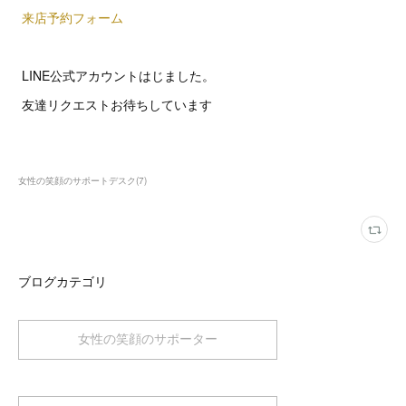
来店予約フォーム
LINE公式アカウントはじました。
友達リクエストお待ちしています
女性の笑顔のサポートデスク
(
7
)
ブログカテゴリ
女性の笑顔のサポーター