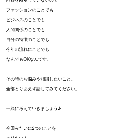
ファッションのことでも
ビジネスのことでも
人間関係のことでも
自分の特徴のことでも
今年の流れにことでも
なんでもOKなんです。
その時のお悩みや相談したいこと。
全部とりあえず話してみてください。
一緒に考えていきましょう♪
今回みたいに2つのことを
やりたい！