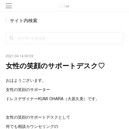
サイト内検索
2021.04.14 00:03
女性の笑顔のサポートデスク♡
おはようございます。
女性の笑顔のサポーター
ドレスデザイナーKUMI OHARA（大原久美）です。
女性の笑顔のサポートデスクとして
何でも相談カウンセリングの