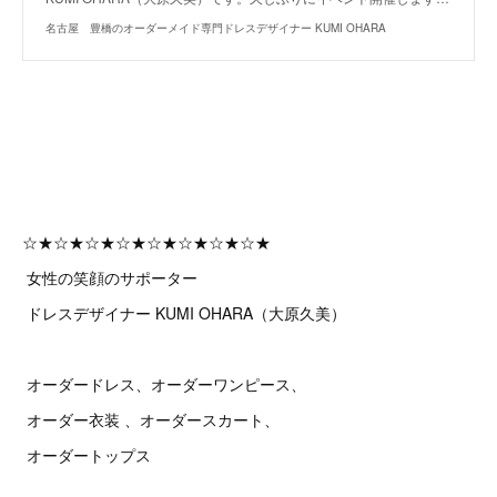
名古屋 豊橋のオーダーメイド専門ドレスデザイナー KUMI OHARA
☆★☆★☆★☆★☆★☆★☆★☆★
女性の笑顔のサポーター
ドレスデザイナー KUMI OHARA（大原久美）
オーダードレス、オーダーワンピース、
オーダー衣装 、オーダースカート、
オーダートップス