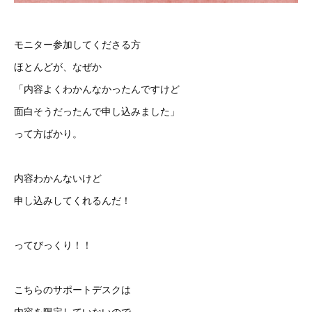
モニター参加してくださる方
ほとんどが、なぜか
「内容よくわかんなかったんですけど
面白そうだったんで申し込みました」
って方ばかり。
内容わかんないけど
申し込みしてくれるんだ！
ってびっくり！！
こちらのサポートデスクは
内容を限定していないので