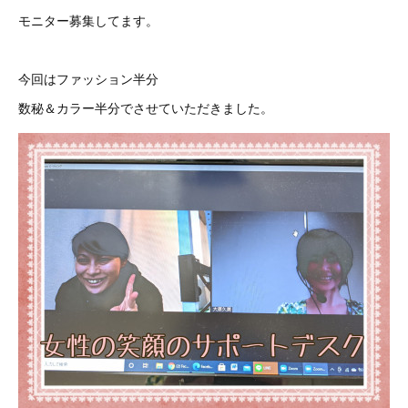
モニター募集してます。
今回はファッション半分
数秘＆カラー半分でさせていただきました。