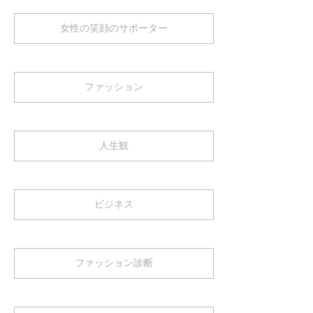
女性の笑顔のサポーター
ファッション
人生観
ビジネス
ファッション診断