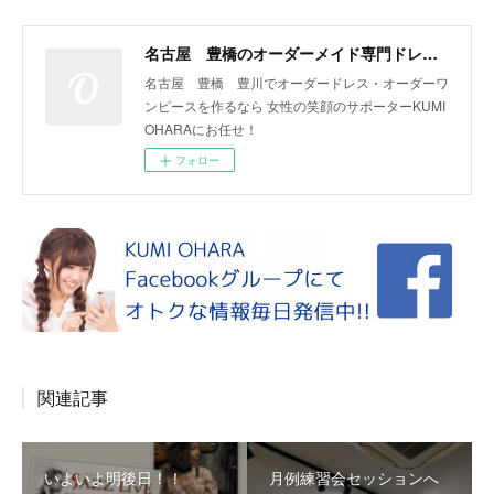
名古屋 豊橋のオーダーメイド専門ドレスデザイナー KUMI OHARA
名古屋 豊橋 豊川でオーダードレス・オーダーワ
ンピースを作るなら 女性の笑顔のサポーターKUMI
OHARAにお任せ！
フォロー
関連記事
いよいよ明後日！！
月例練習会セッションへ