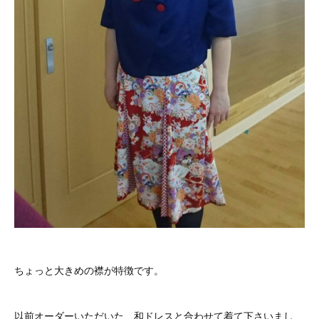
ちょっと大きめの襟が特徴です。
以前オーダーいただいた、和ドレスと合わせて着て下さいまし