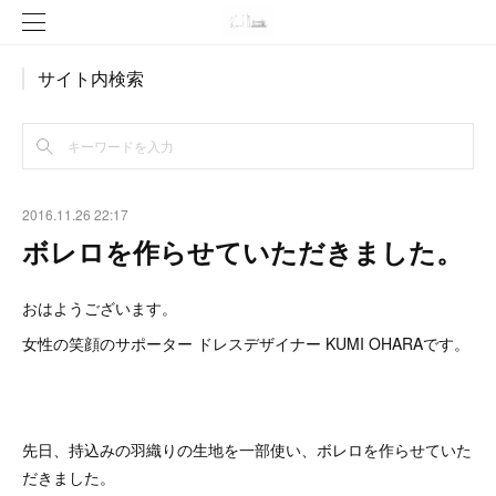
サイト内検索
2016.11.26 22:17
ボレロを作らせていただきました。
おはようございます。
女性の笑顔のサポーター ドレスデザイナー KUMI OHARAです。
先日、持込みの羽織りの生地を一部使い、ボレロを作らせていた
だきました。