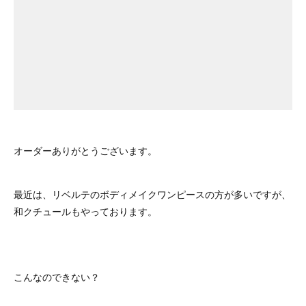
オーダーありがとうございます。
最近は、リベルテのボディメイクワンピースの方が多いですが、
和クチュールもやっております。
こんなのできない？