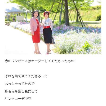
赤のワンピースはオーダーしてくださったもの。
それを着て来てくださるって
おっしゃってたので
私も赤を指し色にして
リンクコーデで♡