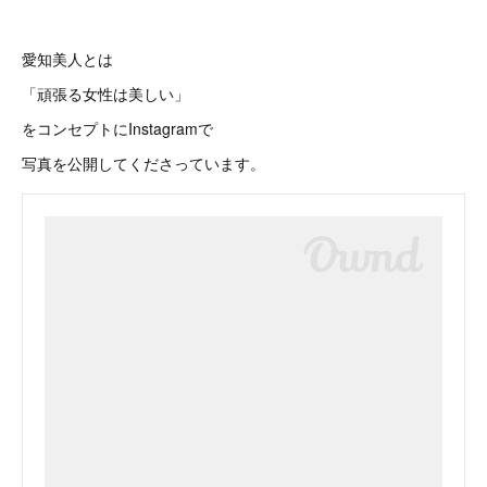
愛知美人とは
「頑張る女性は美しい」
をコンセプトにInstagramで
写真を公開してくださっています。