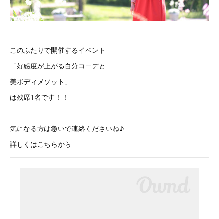
このふたりで開催するイベント
「好感度が上がる自分コーデと
美ボディメソット」
は残席1名です！！
気になる方は急いで連絡くださいね♪
詳しくはこちらから