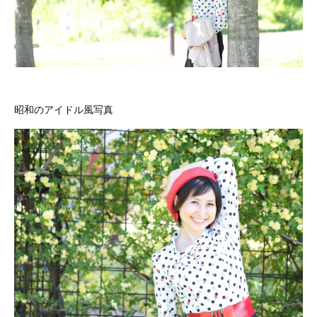
昭和のアイドル風写真