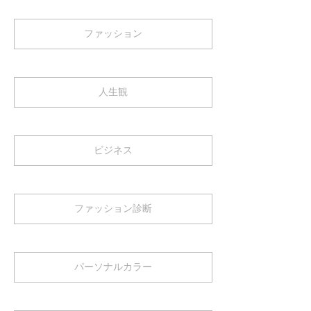
ファッション
人生観
ビジネス
ファッション診断
パーソナルカラー