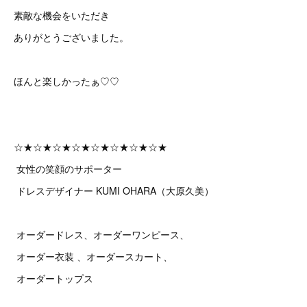
素敵な機会をいただき
ありがとうございました。
ほんと楽しかったぁ♡♡
☆★☆★☆★☆★☆★☆★☆★☆★
女性の笑顔のサポーター
ドレスデザイナー KUMI OHARA（大原久美）
オーダードレス、オーダーワンピース、
オーダー衣装 、オーダースカート、
オーダートップス