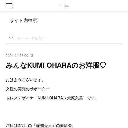
サイト内検索
2021.04.27 00:18
みんなKUMI OHARAのお洋服♡
おはようございます。
女性の笑顔のサポーター
ドレスデザイナーKUMI OHARA（大原久美）です。
昨日は2度目の「愛知美人」の撮影会。