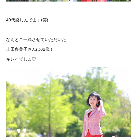
40代楽しんでます(笑)
なんとご一緒させていただいた
上田多美子さんは62歳！！
キレイでしょ♡