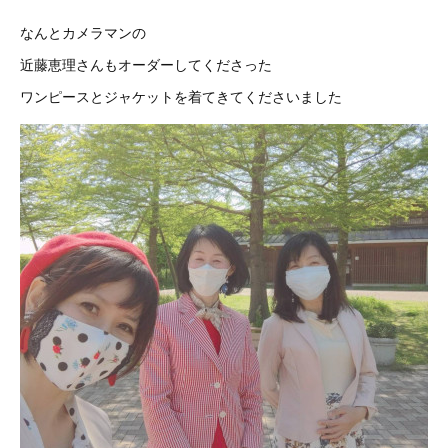
なんとカメラマンの
近藤恵理さんもオーダーしてくださった
ワンピースとジャケットを着てきてくださいました