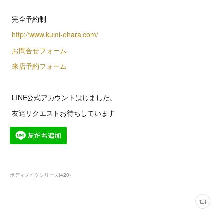
完全予約制
http://www.kumi-ohara.com/
お問合せフォーム
来店予約フォーム
LINE公式アカウントはじました。
友達リクエストお待ちしています
ボディメイクシリーズ
(
420
)