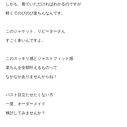
しかも、着ていただければわかるのですが
軽くてのびのび楽ちんなんです。
このジャケット、リピーターさん
すごく多いんですよ。
このスッキリ感とジャストフィット感
楽ちんを全部叶えるものって
なかなかありませんからね！
バスト目立たせたくない方
一度、オーダーメイド
検討してみませんか？