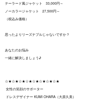
テーラード風ジャケット 33,000円～
ノーカラージャケット 27,500円～
（税込み価格）
思ったよりリーズナブルじゃないですか？
あなたのお悩み
一緒に解決しましょう♪
☆★☆★☆★☆★☆★☆★☆★☆★
女性の笑顔のサポーター
ドレスデザイナー KUMI OHARA（大原久美）