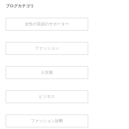
ブログカテゴリ
女性の笑顔のサポーター
ファッション
人生観
ビジネス
ファッション診断