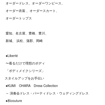
オーダードレス、オーダーワンピース、
オーダー衣装 、オーダースカート、
オーダートップス
愛知、名古屋、豊橋、豊川、
新城、 浜松、蒲郡、岡崎
●Liberté
〜着るだけで理想のボディ
「ボディメイクシリーズ」
スタイルアップをお手伝い
●KUMI OHARA Dress Collection
～ 演奏会ドレス・パーティドレス・ウェディングドレス
●和couture