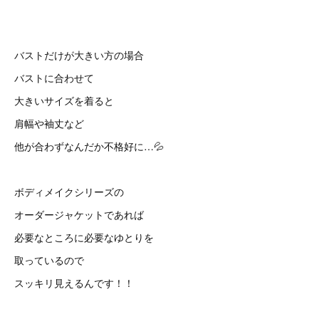
バストだけが大きい方の場合
バストに合わせて
大きいサイズを着ると
肩幅や袖丈など
他が合わずなんだか不格好に…💦
ボディメイクシリーズの
オーダージャケットであれば
必要なところに必要なゆとりを
取っているので
スッキリ見えるんです！！