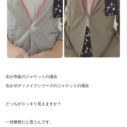
左が市販のジャケットの場合
右がボディメイクシリーズのジャケットの場合
どっちがスッキリ見えますか？
一目瞭然だと思うんです。