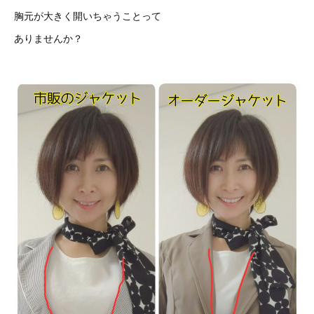
胸元が大きく開いちゃうことって
ありませんか？