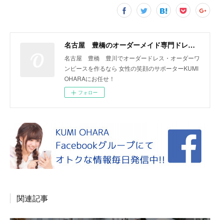
名古屋 豊橋のオーダーメイド専門ドレスデザイナー KUMI OHARA
名古屋 豊橋 豊川でオーダードレス・オーダーワ
ンピースを作るなら 女性の笑顔のサポーターKUMI
OHARAにお任せ！
フォロー
関連記事