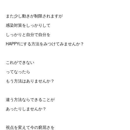
また少し動きが制限されますが
感染対策をしっかりして
しっかりと自分で自分を
HAPPYにする方法をみつけてみませんか？
これができない
ってなったら
もう方法はありませんか？
違う方法ならできることが
あったりしませんか？
視点を変えて今の窮屈さを