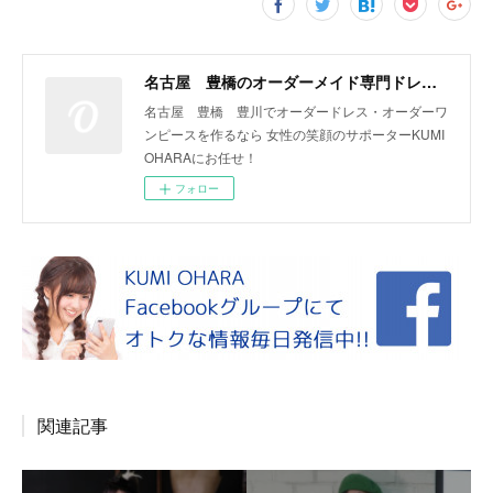
名古屋 豊橋のオーダーメイド専門ドレスデザイナー KUMI OHARA
名古屋 豊橋 豊川でオーダードレス・オーダーワ
ンピースを作るなら 女性の笑顔のサポーターKUMI
OHARAにお任せ！
フォロー
関連記事