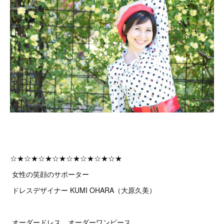
☆★☆★☆★☆★☆★☆★☆★☆★
女性の笑顔のサポーター
ドレスデザイナー KUMI OHARA（大原久美）
オーダードレス、オーダーワンピース、