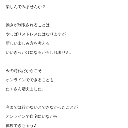
楽しんでみませんか？
動きが制限されることは
やっぱりストレスにはなりますが
新しい楽しみ方を考える
いいきっかけになるかもしれません。
今の時代だからこそ
オンラインでできることも
たくさん増えました。
今までは行かないとできなかったことが
オンラインで自宅にいながら
体験できちゃう♪