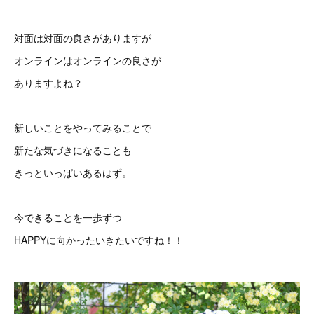
対面は対面の良さがありますが
オンラインはオンラインの良さが
ありますよね？
新しいことをやってみることで
新たな気づきになることも
きっといっぱいあるはず。
今できることを一歩ずつ
HAPPYに向かったいきたいですね！！