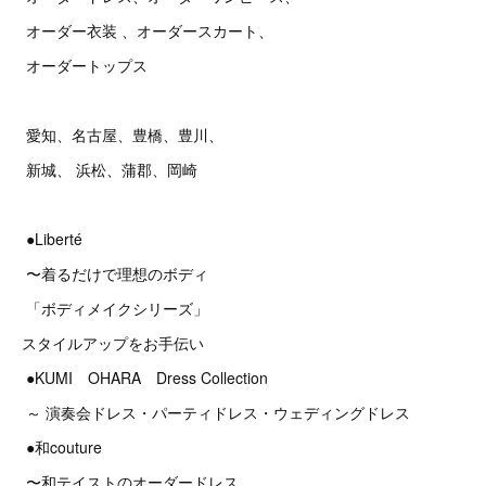
オーダー衣装 、オーダースカート、
オーダートップス
愛知、名古屋、豊橋、豊川、
新城、 浜松、蒲郡、岡崎
●Liberté
〜着るだけで理想のボディ
「ボディメイクシリーズ」
スタイルアップをお手伝い
●KUMI OHARA Dress Collection
～ 演奏会ドレス・パーティドレス・ウェディングドレス
●和couture
〜和テイストのオーダードレス