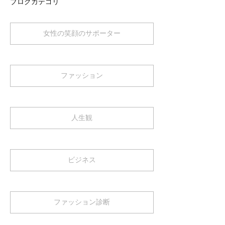
ブログカテゴリ
女性の笑顔のサポーター
ファッション
人生観
ビジネス
ファッション診断