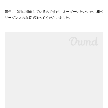
毎年、12月に開催しているのですが、オーダーいただいた、和ベ
リーダンスの衣装で踊ってくださいました。