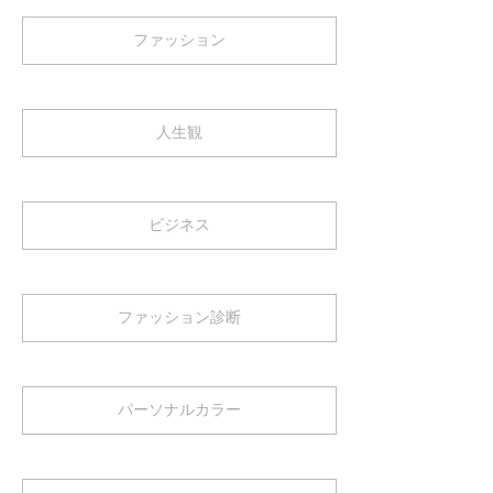
ファッション
人生観
ビジネス
ファッション診断
パーソナルカラー