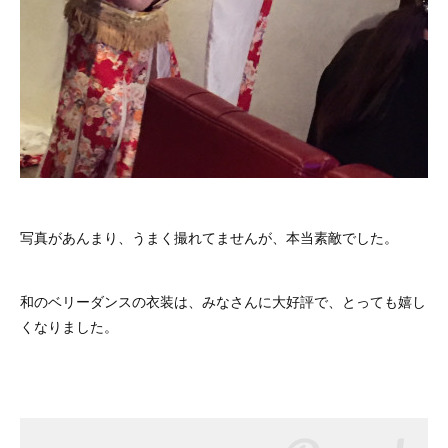
写真があんまり、うまく撮れてませんが、本当素敵でした。
和のベリーダンスの衣装は、みなさんに大好評で、とっても嬉し
くなりました。