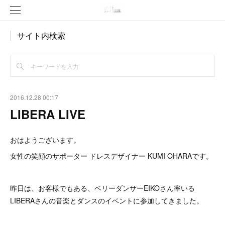
サイト内検索
2016.12.28 00:17
LIBERA LIVE
おはようございます。
女性の笑顔のサポーター ドレスデザイナー KUMI OHARAです。
昨日は、お客様でもある、ベリーダンサーEIKOさん率いる
LIBERAさんの音楽とダンスのイベントに参加してきました。