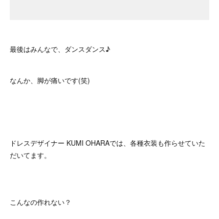
最後はみんなで、ダンスダンス♪
なんか、脚が痛いです(笑)
ドレスデザイナー KUMI OHARAでは、各種衣装も作らせていた
だいてます。
こんなの作れない？