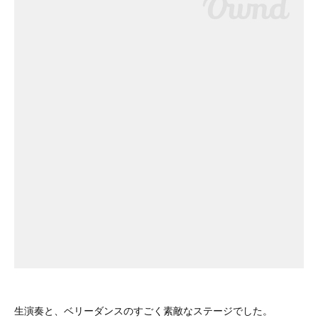
生演奏と、ベリーダンスのすごく素敵なステージでした。