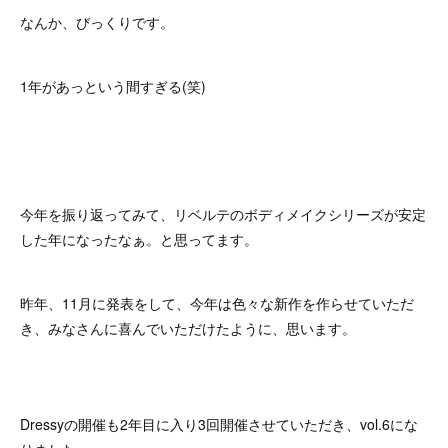
なんか、びっくりです。
1年があっという間すぎる(笑)
今年を振り返ってみて、リベルテのボディメイクシリーズが安定
した年になったなぁ。と思ってます。
昨年、11月に発表をして、今年は色々な新作を作らせていただ
き、みなさんに喜んでいただけたように、思います。
Dressyの開催も2年目に入り3回開催させていただき、vol.6にな