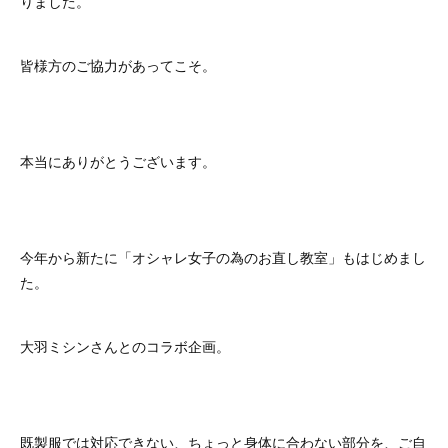
りました。
皆様方のご協力があってこそ。
本当にありがとうございます。
今年から新たに「オシャレ女子の為のお直し教室」もはじめまし
た。
大羽ミシンさんとのコラボ企画。
既製服では対応できない、ちょっと身体に合わない部分を、ご自