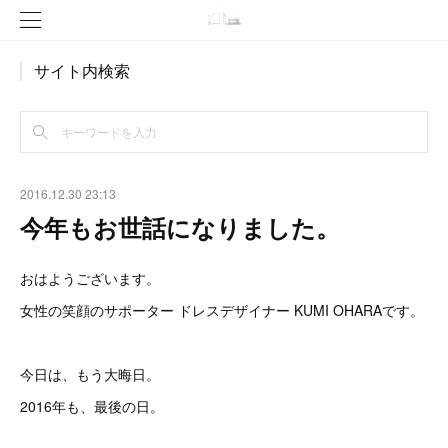
サイト内検索
2016.12.30 23:13
今年もお世話になりました。
おはようございます。
女性の笑顔のサポーター ドレスデザイナー KUMI OHARAです。
今日は、もう大晦日。
2016年も、最後の日。