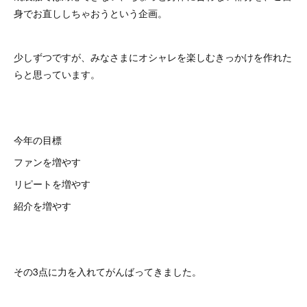
身でお直ししちゃおうという企画。
少しずつですが、みなさまにオシャレを楽しむきっかけを作れた
らと思っています。
今年の目標
ファンを増やす
リピートを増やす
紹介を増やす
その3点に力を入れてがんばってきました。