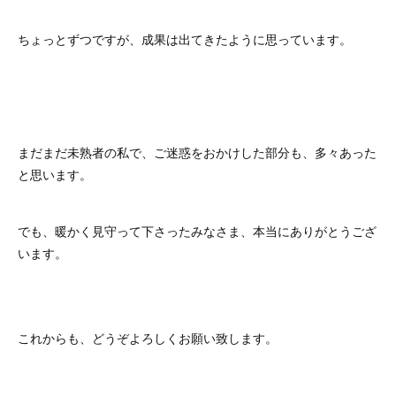
ちょっとずつですが、成果は出てきたように思っています。
まだまだ未熟者の私で、ご迷惑をおかけした部分も、多々あった
と思います。
でも、暖かく見守って下さったみなさま、本当にありがとうござ
います。
これからも、どうぞよろしくお願い致します。