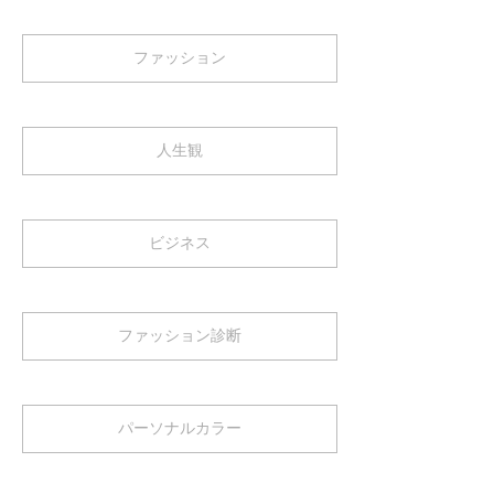
ファッション
人生観
ビジネス
ファッション診断
パーソナルカラー